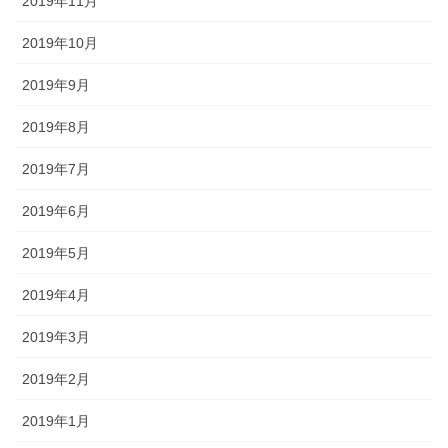
2019年11月
2019年10月
2019年9月
2019年8月
2019年7月
2019年6月
2019年5月
2019年4月
2019年3月
2019年2月
2019年1月