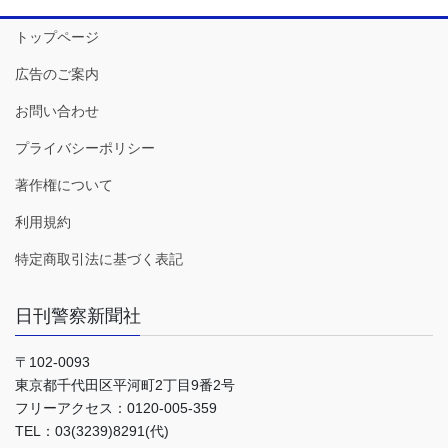
トップページ
広告のご案内
お問い合わせ
プライバシーポリシー
著作権について
利用規約
特定商取引法に基づく表記
日刊警察新聞社
〒102-0093
東京都千代田区平河町2丁目9番2号
フリーアクセス：0120-005-359
TEL：03(3239)8291(代)