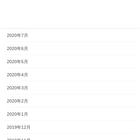
2020年9月
2020年8月
2020年7月
2020年6月
2020年5月
2020年4月
2020年3月
2020年2月
2020年1月
2019年12月