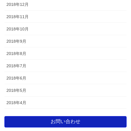
2018年12月
2018年11月
2018年10月
2018年9月
2018年8月
2018年7月
2018年6月
2018年5月
2018年4月
お問い合わせ