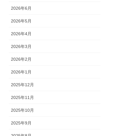
2026年6月
2026年5月
2026年4月
2026年3月
2026年2月
2026年1月
2025年12月
2025年11月
2025年10月
2025年9月
2025年8月