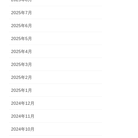
2025年7月
2025年6月
2025年5月
2025年4月
2025年3月
2025年2月
2025年1月
2024年12月
2024年11月
2024年10月