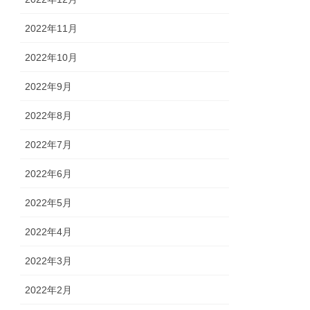
2022年11月
2022年10月
2022年9月
2022年8月
2022年7月
2022年6月
2022年5月
2022年4月
2022年3月
2022年2月