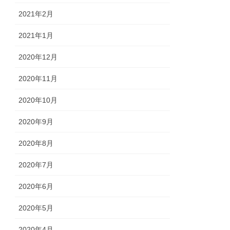
2021年2月
2021年1月
2020年12月
2020年11月
2020年10月
2020年9月
2020年8月
2020年7月
2020年6月
2020年5月
2020年4月