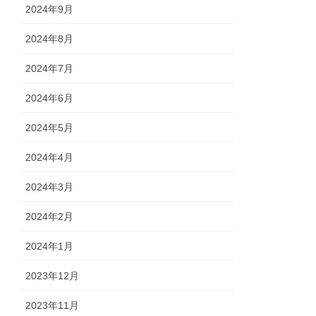
2024年9月
2024年8月
2024年7月
2024年6月
2024年5月
2024年4月
2024年3月
2024年2月
2024年1月
2023年12月
2023年11月