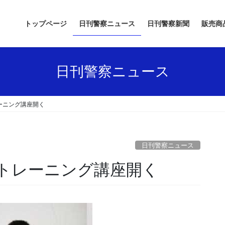
トップページ
日刊警察ニュース
日刊警察新聞
販売商
日刊警察ニュース
ーニング講座開く
日刊警察ニュース
聞トレーニング講座開く