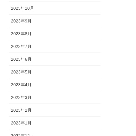
2023年10月
2023年9月
2023年8月
2023年7月
2023年6月
2023年5月
2023年4月
2023年3月
2023年2月
2023年1月
2022年12月