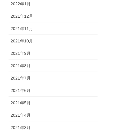
2022年1月
2021年12月
2021年11月
2021年10月
2021年9月
2021年8月
2021年7月
2021年6月
2021年5月
2021年4月
2021年3月