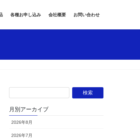
品
各種お申し込み
会社概要
お問い合わせ
月別アーカイブ
2026年8月
2026年7月