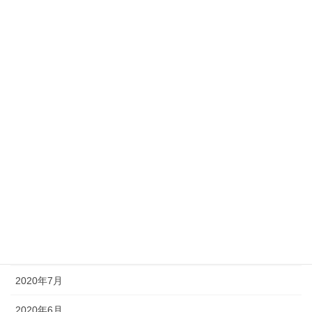
2021年4月
2021年3月
2021年2月
2021年1月
2020年12月
2020年11月
2020年10月
2020年9月
2020年8月
2020年7月
2020年6月