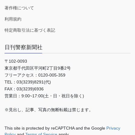
著作権について
利用規約
特定商取引法に基づく表記
日刊警察新聞社
〒102-0093
東京都千代田区平河町2丁目9番2号
フリーアクセス：0120-005-359
TEL：03(3239)8291(代)
FAX：03(3239)6936
営業日：9:00~17:00(土・日・祝日を除く)
※見出し、記事、写真の無断転載は禁じます。
This site is protected by reCAPTCHA and the Google
Privacy
Policy
and
Terms of Service
apply.