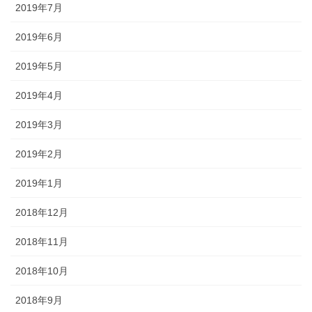
2019年7月
2019年6月
2019年5月
2019年4月
2019年3月
2019年2月
2019年1月
2018年12月
2018年11月
2018年10月
2018年9月