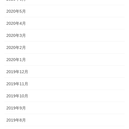
2020年5月
2020年4月
2020年3月
2020年2月
2020年1月
2019年12月
2019年11月
2019年10月
2019年9月
2019年8月