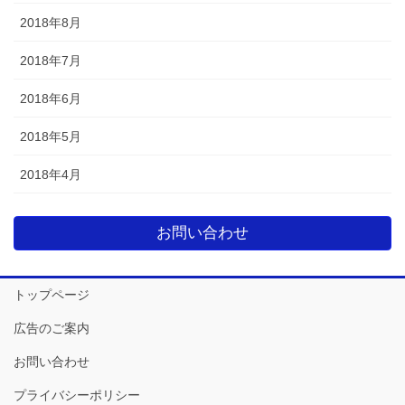
2018年8月
2018年7月
2018年6月
2018年5月
2018年4月
お問い合わせ
トップページ
広告のご案内
お問い合わせ
プライバシーポリシー