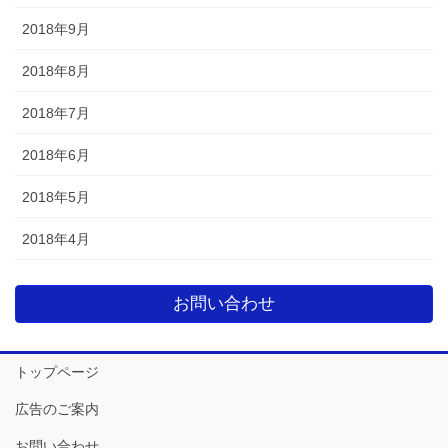
2018年9月
2018年8月
2018年7月
2018年6月
2018年5月
2018年4月
お問い合わせ
トップページ
広告のご案内
お問い合わせ