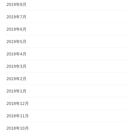
2019年8月
2019年7月
2019年6月
2019年5月
2019年4月
2019年3月
2019年2月
2019年1月
2018年12月
2018年11月
2018年10月