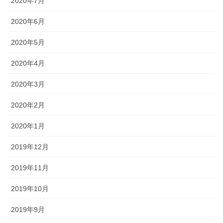
2020年7月
2020年6月
2020年5月
2020年4月
2020年3月
2020年2月
2020年1月
2019年12月
2019年11月
2019年10月
2019年9月