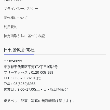
プライバシーポリシー
著作権について
利用規約
特定商取引法に基づく表記
日刊警察新聞社
〒102-0093
東京都千代田区平河町2丁目9番2号
フリーアクセス：0120-005-359
TEL：03(3239)8291(代)
FAX：03(3239)6936
営業日：9:00~17:00(土・日・祝日を除く)
※見出し、記事、写真の無断転載は禁じます。