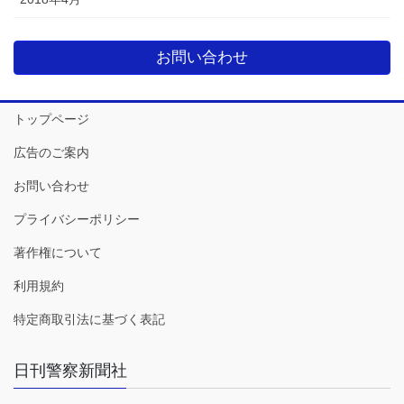
お問い合わせ
トップページ
広告のご案内
お問い合わせ
プライバシーポリシー
著作権について
利用規約
特定商取引法に基づく表記
日刊警察新聞社