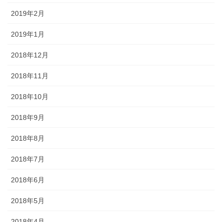
2019年2月
2019年1月
2018年12月
2018年11月
2018年10月
2018年9月
2018年8月
2018年7月
2018年6月
2018年5月
2018年4月