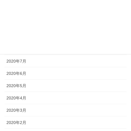
2020年11月
2020年10月
2020年9月
2020年8月
2020年7月
2020年6月
2020年5月
2020年4月
2020年3月
2020年2月