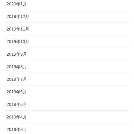
2020年1月
2019年12月
2019年11月
2019年10月
2019年9月
2019年8月
2019年7月
2019年6月
2019年5月
2019年4月
2019年3月