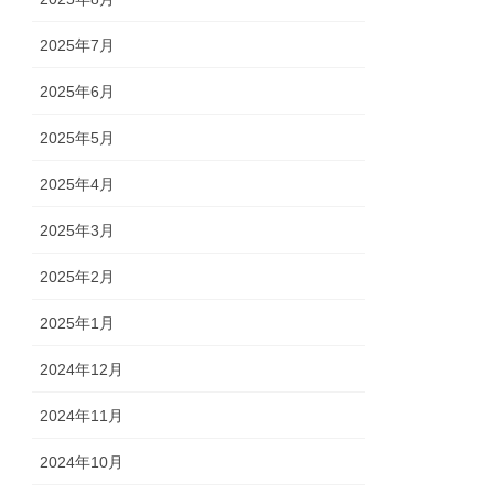
2025年7月
2025年6月
2025年5月
2025年4月
2025年3月
2025年2月
2025年1月
2024年12月
2024年11月
2024年10月