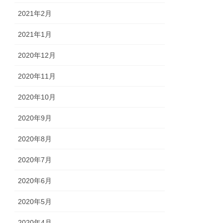
2021年2月
2021年1月
2020年12月
2020年11月
2020年10月
2020年9月
2020年8月
2020年7月
2020年6月
2020年5月
2020年4月