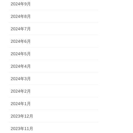
2024年9月
2024年8月
2024年7月
2024年6月
2024年5月
2024年4月
2024年3月
2024年2月
2024年1月
2023年12月
2023年11月