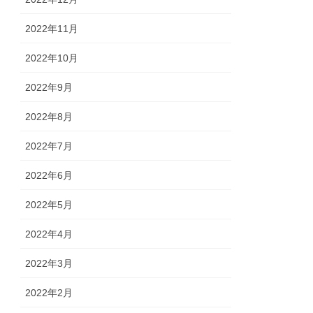
2022年11月
2022年10月
2022年9月
2022年8月
2022年7月
2022年6月
2022年5月
2022年4月
2022年3月
2022年2月