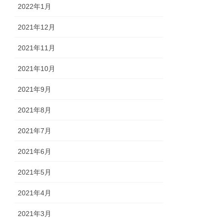
2022年1月
2021年12月
2021年11月
2021年10月
2021年9月
2021年8月
2021年7月
2021年6月
2021年5月
2021年4月
2021年3月