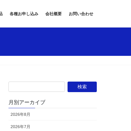
品
各種お申し込み
会社概要
お問い合わせ
月別アーカイブ
2026年8月
2026年7月