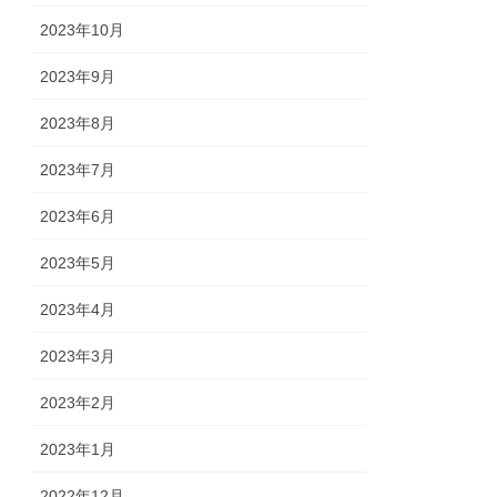
2023年10月
2023年9月
2023年8月
2023年7月
2023年6月
2023年5月
2023年4月
2023年3月
2023年2月
2023年1月
2022年12月