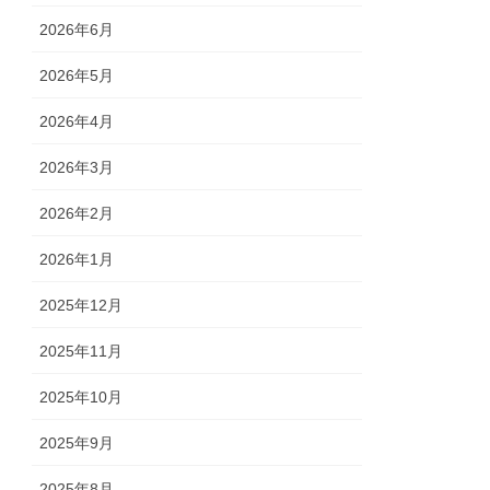
2026年6月
2026年5月
2026年4月
2026年3月
2026年2月
2026年1月
2025年12月
2025年11月
2025年10月
2025年9月
2025年8月