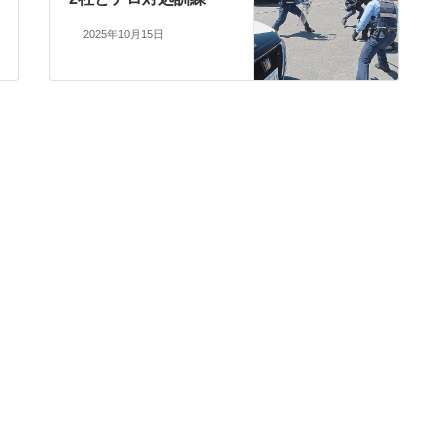
2025年10月15日