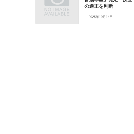
の適正を判断
2025年10月14日