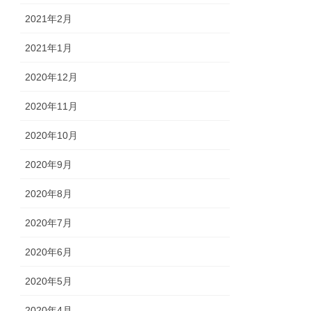
2021年2月
2021年1月
2020年12月
2020年11月
2020年10月
2020年9月
2020年8月
2020年7月
2020年6月
2020年5月
2020年4月