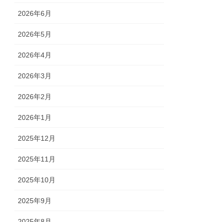
2026年6月
2026年5月
2026年4月
2026年3月
2026年2月
2026年1月
2025年12月
2025年11月
2025年10月
2025年9月
2025年8月