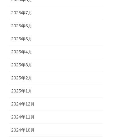
2025年7月
2025年6月
2025年5月
2025年4月
2025年3月
2025年2月
2025年1月
2024年12月
2024年11月
2024年10月