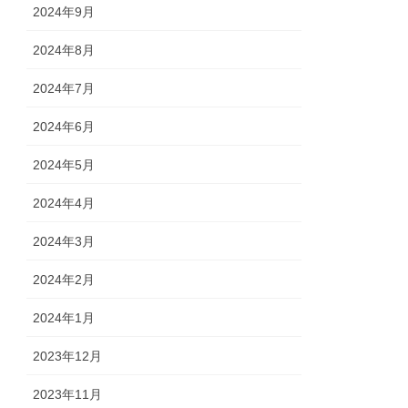
2024年9月
2024年8月
2024年7月
2024年6月
2024年5月
2024年4月
2024年3月
2024年2月
2024年1月
2023年12月
2023年11月