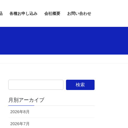
品
各種お申し込み
会社概要
お問い合わせ
月別アーカイブ
2026年8月
2026年7月