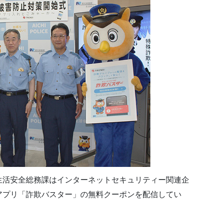
生活安全総務課はインターネットセキュリティー関連企
アプリ「詐欺バスター」の無料クーポンを配信してい