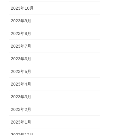
2023年10月
2023年9月
2023年8月
2023年7月
2023年6月
2023年5月
2023年4月
2023年3月
2023年2月
2023年1月
2022年12月