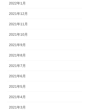
2022年1月
2021年12月
2021年11月
2021年10月
2021年9月
2021年8月
2021年7月
2021年6月
2021年5月
2021年4月
2021年3月