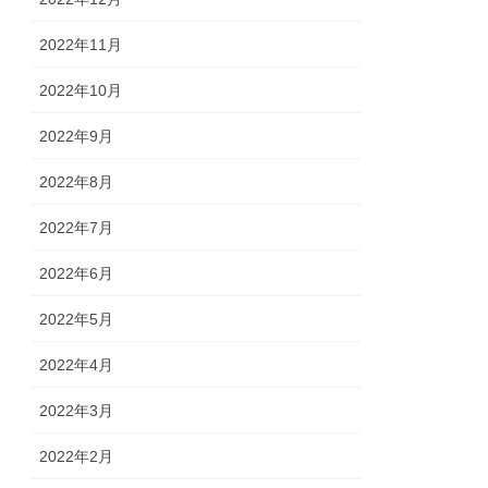
2022年11月
2022年10月
2022年9月
2022年8月
2022年7月
2022年6月
2022年5月
2022年4月
2022年3月
2022年2月