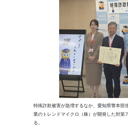
特殊詐欺被害が急増するなか、愛知県警本部
業のトレンドマイクロ（株）が開発した対策
る。