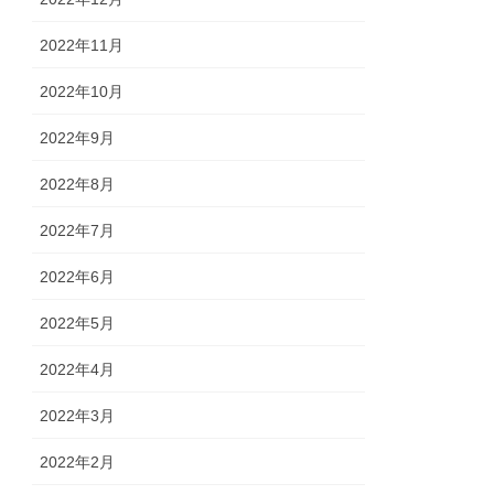
2022年11月
2022年10月
2022年9月
2022年8月
2022年7月
2022年6月
2022年5月
2022年4月
2022年3月
2022年2月