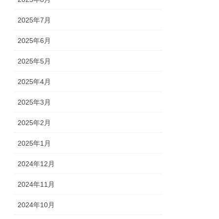
2025年7月
2025年6月
2025年5月
2025年4月
2025年3月
2025年2月
2025年1月
2024年12月
2024年11月
2024年10月