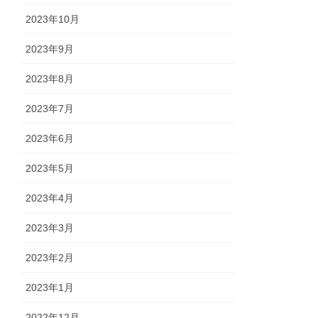
2023年10月
2023年9月
2023年8月
2023年7月
2023年6月
2023年5月
2023年4月
2023年3月
2023年2月
2023年1月
2022年12月