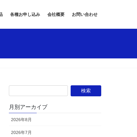
品
各種お申し込み
会社概要
お問い合わせ
月別アーカイブ
2026年8月
2026年7月