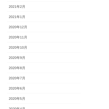
2021年2月
2021年1月
2020年12月
2020年11月
2020年10月
2020年9月
2020年8月
2020年7月
2020年6月
2020年5月
2020年4月