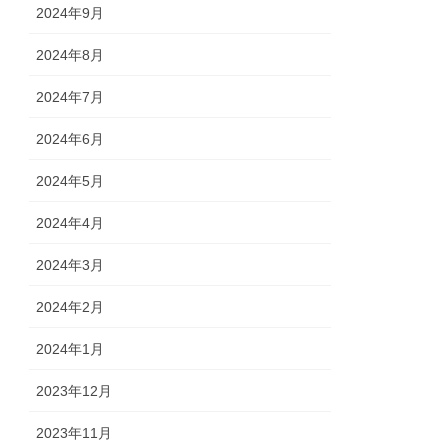
2024年9月
2024年8月
2024年7月
2024年6月
2024年5月
2024年4月
2024年3月
2024年2月
2024年1月
2023年12月
2023年11月