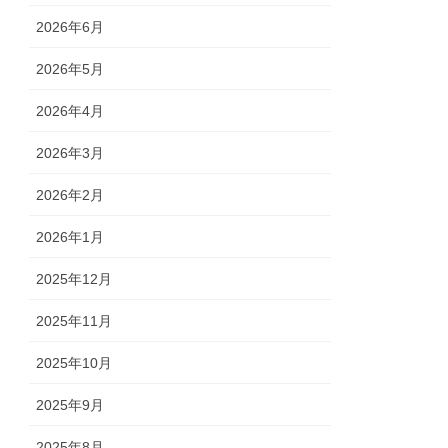
2026年6月
2026年5月
2026年4月
2026年3月
2026年2月
2026年1月
2025年12月
2025年11月
2025年10月
2025年9月
2025年8月