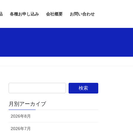
品
各種お申し込み
会社概要
お問い合わせ
月別アーカイブ
2026年8月
2026年7月