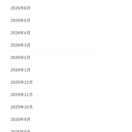
2026年6月
2026年5月
2026年4月
2026年3月
2026年2月
2026年1月
2025年12月
2025年11月
2025年10月
2025年9月
2025年8月