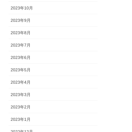
2023年10月
2023年9月
2023年8月
2023年7月
2023年6月
2023年5月
2023年4月
2023年3月
2023年2月
2023年1月
2022年12月