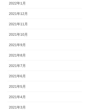
2022年1月
2021年12月
2021年11月
2021年10月
2021年9月
2021年8月
2021年7月
2021年6月
2021年5月
2021年4月
2021年3月