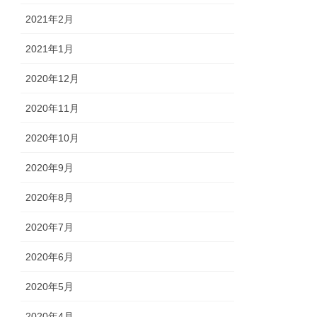
2021年2月
2021年1月
2020年12月
2020年11月
2020年10月
2020年9月
2020年8月
2020年7月
2020年6月
2020年5月
2020年4月