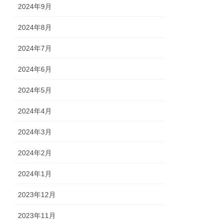
2024年9月
2024年8月
2024年7月
2024年6月
2024年5月
2024年4月
2024年3月
2024年2月
2024年1月
2023年12月
2023年11月