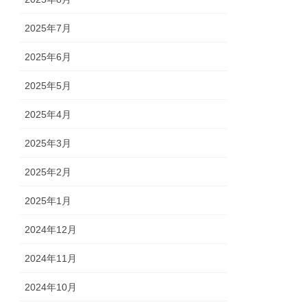
2025年7月
2025年6月
2025年5月
2025年4月
2025年3月
2025年2月
2025年1月
2024年12月
2024年11月
2024年10月