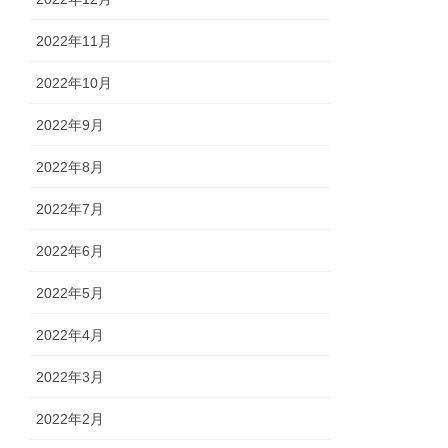
2022年11月
2022年10月
2022年9月
2022年8月
2022年7月
2022年6月
2022年5月
2022年4月
2022年3月
2022年2月