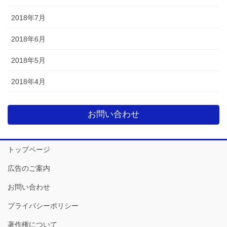
2018年7月
2018年6月
2018年5月
2018年4月
お問い合わせ
トップページ
広告のご案内
お問い合わせ
プライバシーポリシー
著作権について