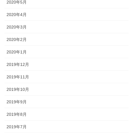
2020年5月
2020年4月
2020年3月
2020年2月
2020年1月
2019年12月
2019年11月
2019年10月
2019年9月
2019年8月
2019年7月