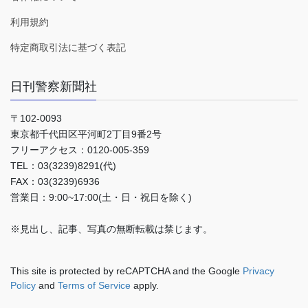
利用規約
特定商取引法に基づく表記
日刊警察新聞社
〒102-0093
東京都千代田区平河町2丁目9番2号
フリーアクセス：0120-005-359
TEL：03(3239)8291(代)
FAX：03(3239)6936
営業日：9:00~17:00(土・日・祝日を除く)
※見出し、記事、写真の無断転載は禁じます。
This site is protected by reCAPTCHA and the Google
Privacy
Policy
and
Terms of Service
apply.