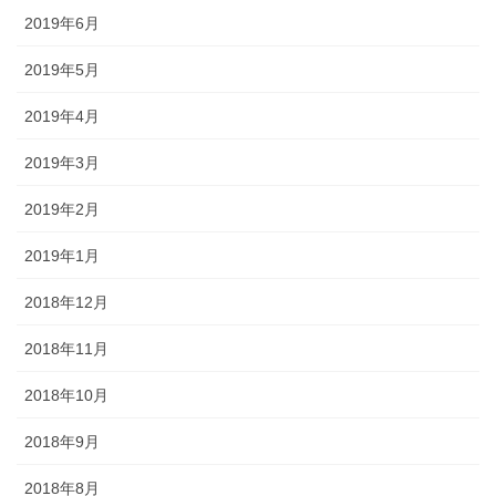
2019年6月
2019年5月
2019年4月
2019年3月
2019年2月
2019年1月
2018年12月
2018年11月
2018年10月
2018年9月
2018年8月