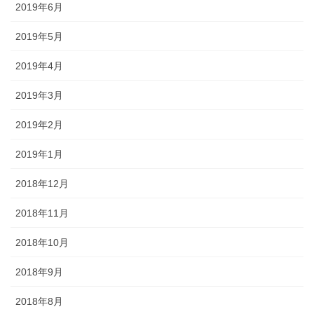
2019年6月
2019年5月
2019年4月
2019年3月
2019年2月
2019年1月
2018年12月
2018年11月
2018年10月
2018年9月
2018年8月