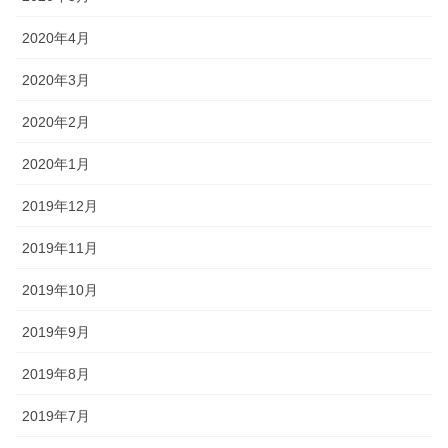
2020年4月
2020年3月
2020年2月
2020年1月
2019年12月
2019年11月
2019年10月
2019年9月
2019年8月
2019年7月