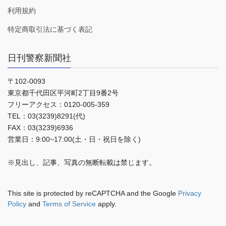
利用規約
特定商取引法に基づく表記
日刊警察新聞社
〒102-0093
東京都千代田区平河町2丁目9番2号
フリーアクセス：0120-005-359
TEL：03(3239)8291(代)
FAX：03(3239)6936
営業日：9:00~17:00(土・日・祝日を除く)
※見出し、記事、写真の無断転載は禁じます。
This site is protected by reCAPTCHA and the Google
Privacy
Policy
and
Terms of Service
apply.