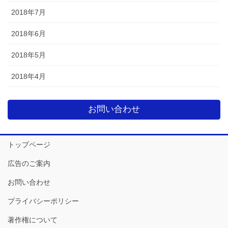
2018年7月
2018年6月
2018年5月
2018年4月
お問い合わせ
トップページ
広告のご案内
お問い合わせ
プライバシーポリシー
著作権について