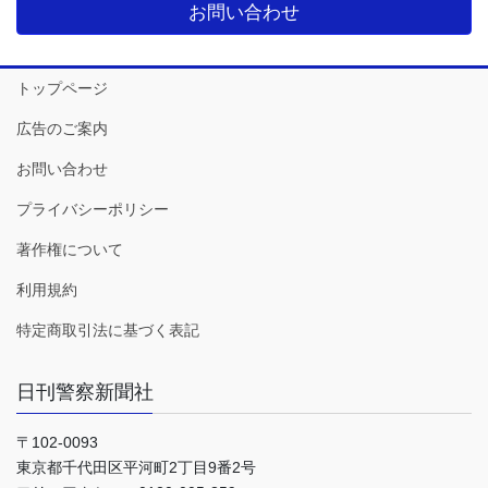
お問い合わせ
トップページ
広告のご案内
お問い合わせ
プライバシーポリシー
著作権について
利用規約
特定商取引法に基づく表記
日刊警察新聞社
〒102-0093
東京都千代田区平河町2丁目9番2号