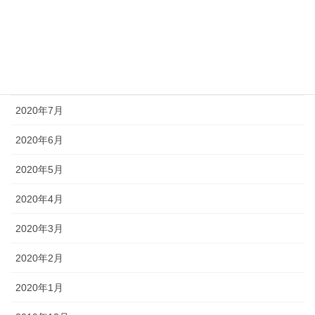
2020年10月
2020年9月
2020年8月
2020年7月
2020年6月
2020年5月
2020年4月
2020年3月
2020年2月
2020年1月