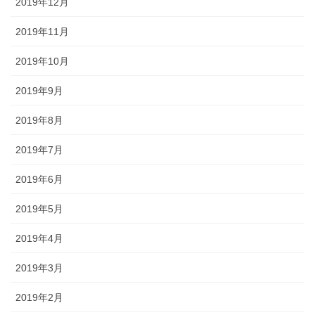
2019年12月
2019年11月
2019年10月
2019年9月
2019年8月
2019年7月
2019年6月
2019年5月
2019年4月
2019年3月
2019年2月