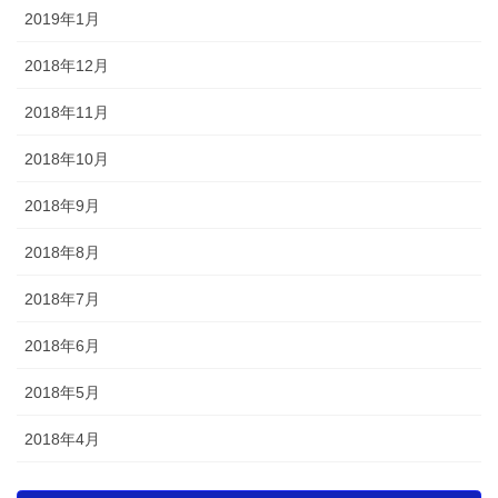
2019年1月
2018年12月
2018年11月
2018年10月
2018年9月
2018年8月
2018年7月
2018年6月
2018年5月
2018年4月