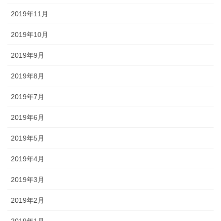
2019年11月
2019年10月
2019年9月
2019年8月
2019年7月
2019年6月
2019年5月
2019年4月
2019年3月
2019年2月
2019年1月