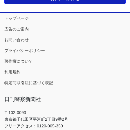
トップページ
広告のご案内
お問い合わせ
プライバシーポリシー
著作権について
利用規約
特定商取引法に基づく表記
日刊警察新聞社
〒102-0093
東京都千代田区平河町2丁目9番2号
フリーアクセス：0120-005-359