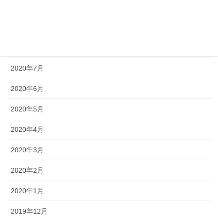
2020年10月
2020年9月
2020年8月
2020年7月
2020年6月
2020年5月
2020年4月
2020年3月
2020年2月
2020年1月
2019年12月