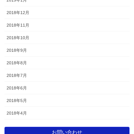
2018年12月
2018年11月
2018年10月
2018年9月
2018年8月
2018年7月
2018年6月
2018年5月
2018年4月
お問い合わせ