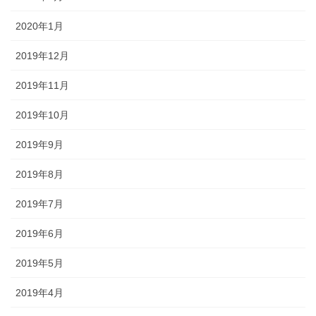
2020年1月
2019年12月
2019年11月
2019年10月
2019年9月
2019年8月
2019年7月
2019年6月
2019年5月
2019年4月