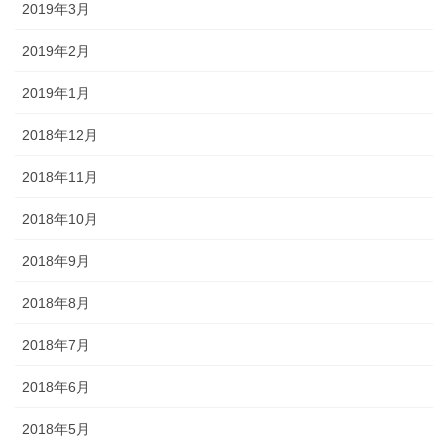
2019年3月
2019年2月
2019年1月
2018年12月
2018年11月
2018年10月
2018年9月
2018年8月
2018年7月
2018年6月
2018年5月