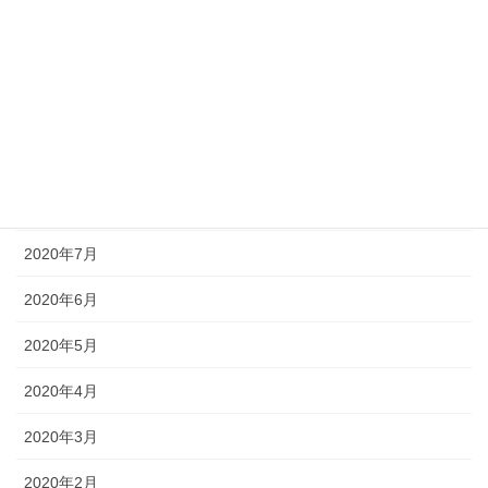
2020年12月
2020年11月
2020年10月
2020年9月
2020年8月
2020年7月
2020年6月
2020年5月
2020年4月
2020年3月
2020年2月