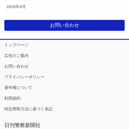
2018年4月
お問い合わせ
トップページ
広告のご案内
お問い合わせ
プライバシーポリシー
著作権について
利用規約
特定商取引法に基づく表記
日刊警察新聞社