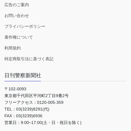
広告のご案内
お問い合わせ
プライバシーポリシー
著作権について
利用規約
特定商取引法に基づく表記
日刊警察新聞社
〒102-0093
東京都千代田区平河町2丁目9番2号
フリーアクセス：0120-005-359
TEL：03(3239)8291(代)
FAX：03(3239)6936
営業日：9:00~17:00(土・日・祝日を除く)