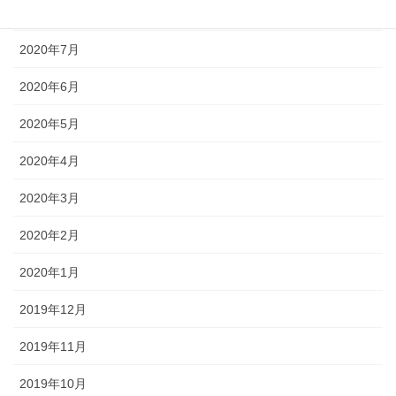
2020年8月
2020年7月
2020年6月
2020年5月
2020年4月
2020年3月
2020年2月
2020年1月
2019年12月
2019年11月
2019年10月