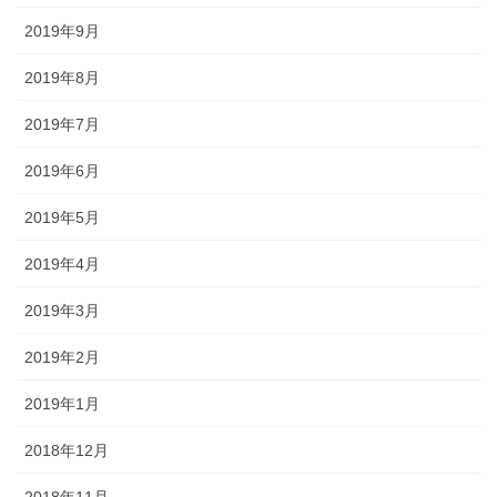
2019年9月
2019年8月
2019年7月
2019年6月
2019年5月
2019年4月
2019年3月
2019年2月
2019年1月
2018年12月
2018年11月