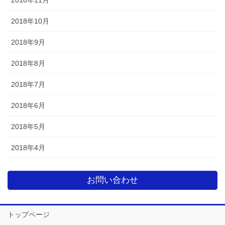
2018年10月
2018年9月
2018年8月
2018年7月
2018年6月
2018年5月
2018年4月
お問い合わせ
トップページ