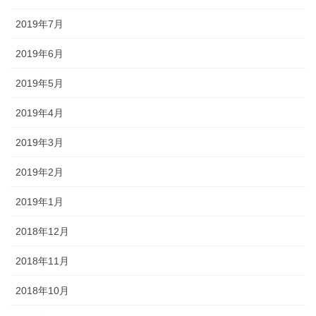
2019年7月
2019年6月
2019年5月
2019年4月
2019年3月
2019年2月
2019年1月
2018年12月
2018年11月
2018年10月