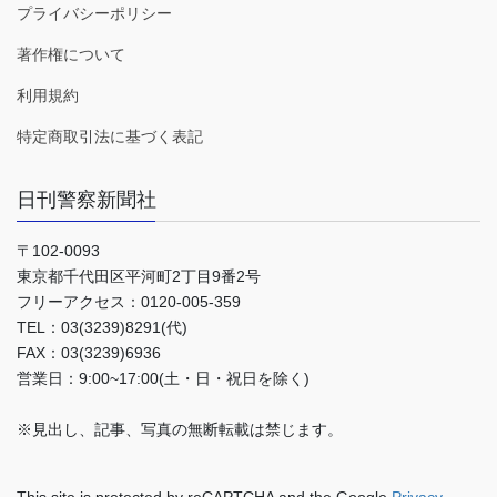
プライバシーポリシー
著作権について
利用規約
特定商取引法に基づく表記
日刊警察新聞社
〒102-0093
東京都千代田区平河町2丁目9番2号
フリーアクセス：0120-005-359
TEL：03(3239)8291(代)
FAX：03(3239)6936
営業日：9:00~17:00(土・日・祝日を除く)
※見出し、記事、写真の無断転載は禁じます。