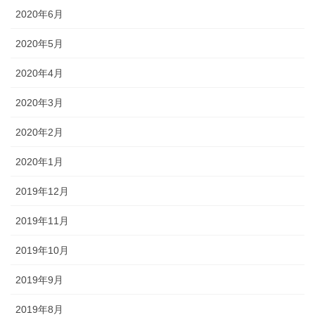
2020年6月
2020年5月
2020年4月
2020年3月
2020年2月
2020年1月
2019年12月
2019年11月
2019年10月
2019年9月
2019年8月