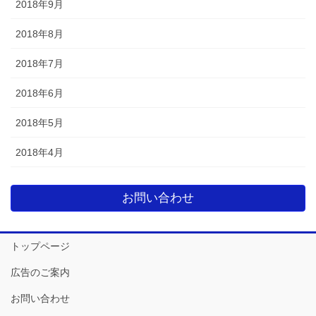
2018年9月
2018年8月
2018年7月
2018年6月
2018年5月
2018年4月
お問い合わせ
トップページ
広告のご案内
お問い合わせ