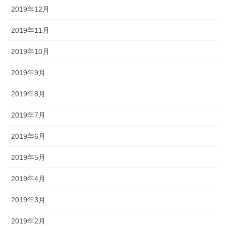
2019年12月
2019年11月
2019年10月
2019年9月
2019年8月
2019年7月
2019年6月
2019年5月
2019年4月
2019年3月
2019年2月