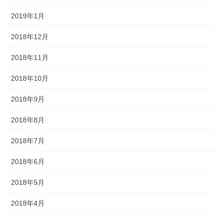
2019年1月
2018年12月
2018年11月
2018年10月
2018年9月
2018年8月
2018年7月
2018年6月
2018年5月
2018年4月