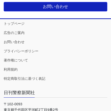
お問い合わせ
トップページ
広告のご案内
お問い合わせ
プライバシーポリシー
著作権について
利用規約
特定商取引法に基づく表記
日刊警察新聞社
〒102-0093
東京都千代田区平河町2丁目9番2号