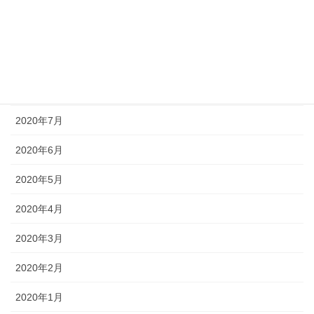
2020年11月
2020年10月
2020年9月
2020年8月
2020年7月
2020年6月
2020年5月
2020年4月
2020年3月
2020年2月
2020年1月