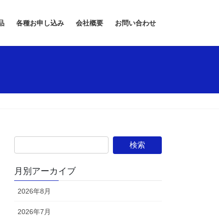
品
各種お申し込み
会社概要
お問い合わせ
月別アーカイブ
2026年8月
2026年7月