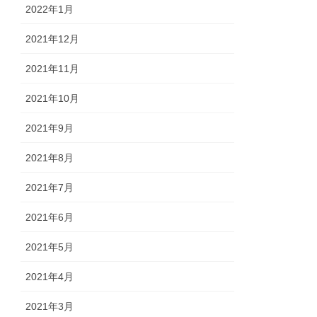
2022年1月
2021年12月
2021年11月
2021年10月
2021年9月
2021年8月
2021年7月
2021年6月
2021年5月
2021年4月
2021年3月