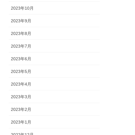
2023年10月
2023年9月
2023年8月
2023年7月
2023年6月
2023年5月
2023年4月
2023年3月
2023年2月
2023年1月
2022年12月