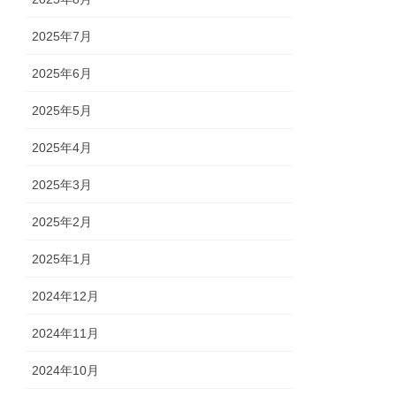
2025年7月
2025年6月
2025年5月
2025年4月
2025年3月
2025年2月
2025年1月
2024年12月
2024年11月
2024年10月