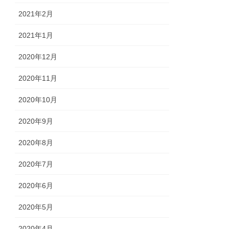
2021年2月
2021年1月
2020年12月
2020年11月
2020年10月
2020年9月
2020年8月
2020年7月
2020年6月
2020年5月
2020年4月