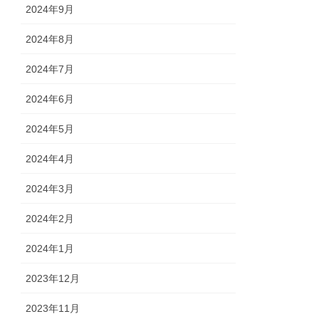
2024年9月
2024年8月
2024年7月
2024年6月
2024年5月
2024年4月
2024年3月
2024年2月
2024年1月
2023年12月
2023年11月