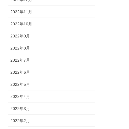
2022年11月
2022年10月
2022年9月
2022年8月
2022年7月
2022年6月
2022年5月
2022年4月
2022年3月
2022年2月