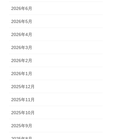
2026年6月
2026年5月
2026年4月
2026年3月
2026年2月
2026年1月
2025年12月
2025年11月
2025年10月
2025年9月
2025年8月