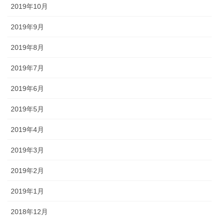
2019年10月
2019年9月
2019年8月
2019年7月
2019年6月
2019年5月
2019年4月
2019年3月
2019年2月
2019年1月
2018年12月