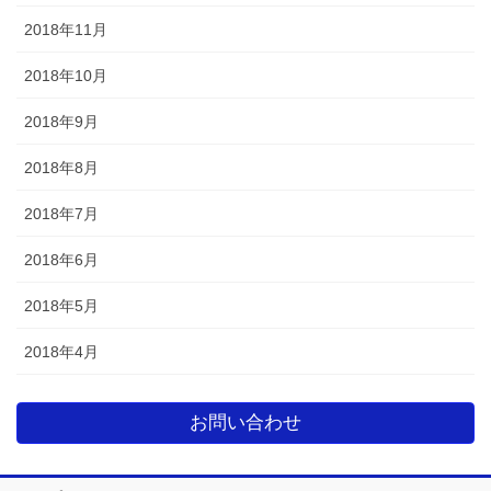
2018年11月
2018年10月
2018年9月
2018年8月
2018年7月
2018年6月
2018年5月
2018年4月
お問い合わせ