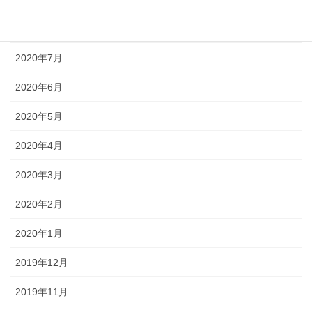
2020年8月
2020年7月
2020年6月
2020年5月
2020年4月
2020年3月
2020年2月
2020年1月
2019年12月
2019年11月