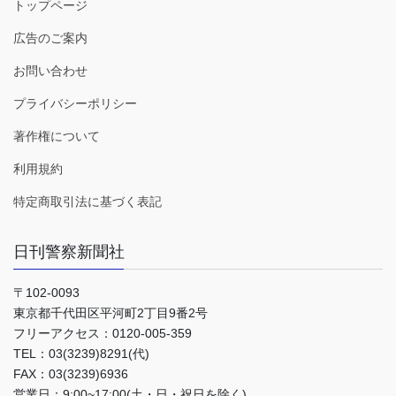
トップページ
広告のご案内
お問い合わせ
プライバシーポリシー
著作権について
利用規約
特定商取引法に基づく表記
日刊警察新聞社
〒102-0093
東京都千代田区平河町2丁目9番2号
フリーアクセス：0120-005-359
TEL：03(3239)8291(代)
FAX：03(3239)6936
営業日：9:00~17:00(土・日・祝日を除く)