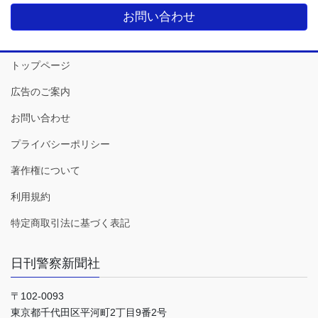
お問い合わせ
トップページ
広告のご案内
お問い合わせ
プライバシーポリシー
著作権について
利用規約
特定商取引法に基づく表記
日刊警察新聞社
〒102-0093
東京都千代田区平河町2丁目9番2号