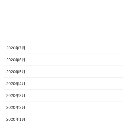
2020年11月
2020年10月
2020年9月
2020年8月
2020年7月
2020年6月
2020年5月
2020年4月
2020年3月
2020年2月
2020年1月