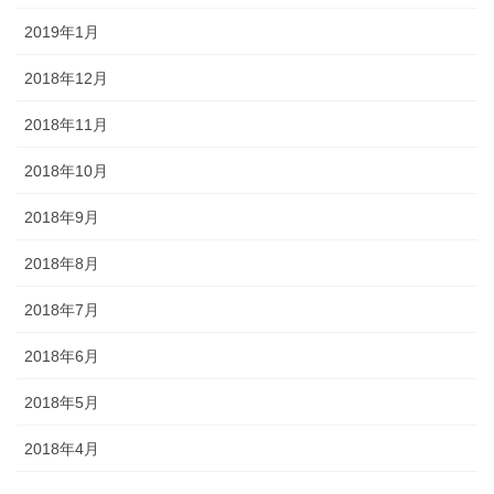
2019年1月
2018年12月
2018年11月
2018年10月
2018年9月
2018年8月
2018年7月
2018年6月
2018年5月
2018年4月