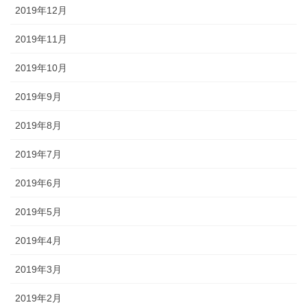
2019年12月
2019年11月
2019年10月
2019年9月
2019年8月
2019年7月
2019年6月
2019年5月
2019年4月
2019年3月
2019年2月