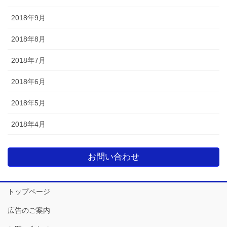
2018年9月
2018年8月
2018年7月
2018年6月
2018年5月
2018年4月
お問い合わせ
トップページ
広告のご案内