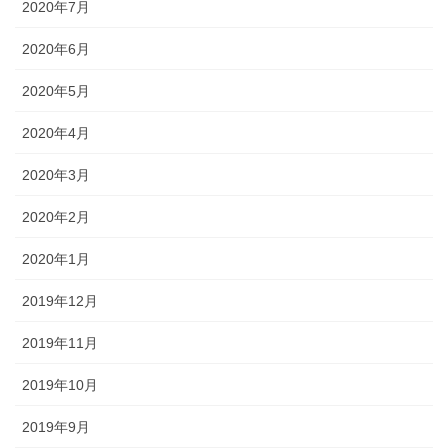
2020年7月
2020年6月
2020年5月
2020年4月
2020年3月
2020年2月
2020年1月
2019年12月
2019年11月
2019年10月
2019年9月