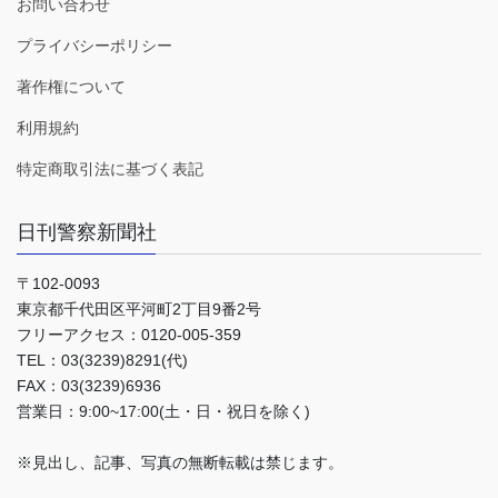
お問い合わせ
プライバシーポリシー
著作権について
利用規約
特定商取引法に基づく表記
日刊警察新聞社
〒102-0093
東京都千代田区平河町2丁目9番2号
フリーアクセス：0120-005-359
TEL：03(3239)8291(代)
FAX：03(3239)6936
営業日：9:00~17:00(土・日・祝日を除く)
※見出し、記事、写真の無断転載は禁じます。