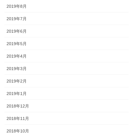
2019年8月
2019年7月
2019年6月
2019年5月
2019年4月
2019年3月
2019年2月
2019年1月
2018年12月
2018年11月
2018年10月