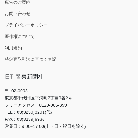
広告のご案内
お問い合わせ
プライバシーポリシー
著作権について
利用規約
特定商取引法に基づく表記
日刊警察新聞社
〒102-0093
東京都千代田区平河町2丁目9番2号
フリーアクセス：0120-005-359
TEL：03(3239)8291(代)
FAX：03(3239)6936
営業日：9:00~17:00(土・日・祝日を除く)