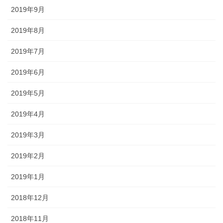
2019年9月
2019年8月
2019年7月
2019年6月
2019年5月
2019年4月
2019年3月
2019年2月
2019年1月
2018年12月
2018年11月