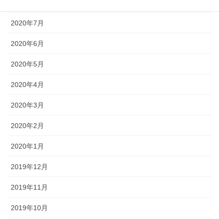
2020年8月
2020年7月
2020年6月
2020年5月
2020年4月
2020年3月
2020年2月
2020年1月
2019年12月
2019年11月
2019年10月