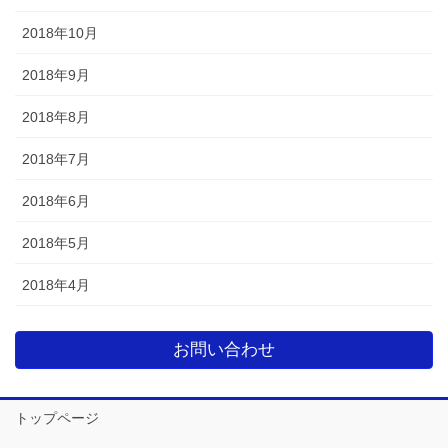
2018年10月
2018年9月
2018年8月
2018年7月
2018年6月
2018年5月
2018年4月
お問い合わせ
トップページ