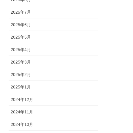
2025年7月
2025年6月
2025年5月
2025年4月
2025年3月
2025年2月
2025年1月
2024年12月
2024年11月
2024年10月