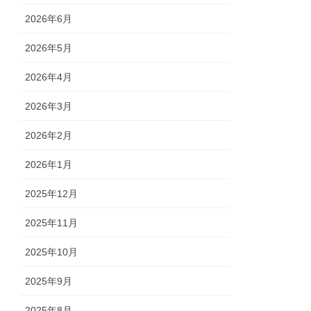
2026年6月
2026年5月
2026年4月
2026年3月
2026年2月
2026年1月
2025年12月
2025年11月
2025年10月
2025年9月
2025年8月