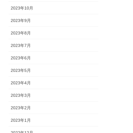
2023年10月
2023年9月
2023年8月
2023年7月
2023年6月
2023年5月
2023年4月
2023年3月
2023年2月
2023年1月
2022年12月