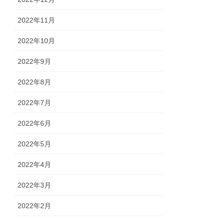
2022年11月
2022年10月
2022年9月
2022年8月
2022年7月
2022年6月
2022年5月
2022年4月
2022年3月
2022年2月