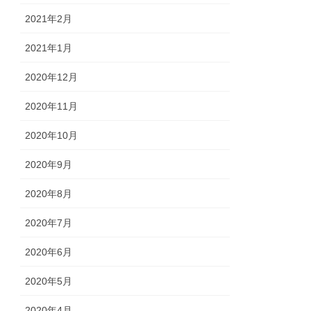
2021年2月
2021年1月
2020年12月
2020年11月
2020年10月
2020年9月
2020年8月
2020年7月
2020年6月
2020年5月
2020年4月