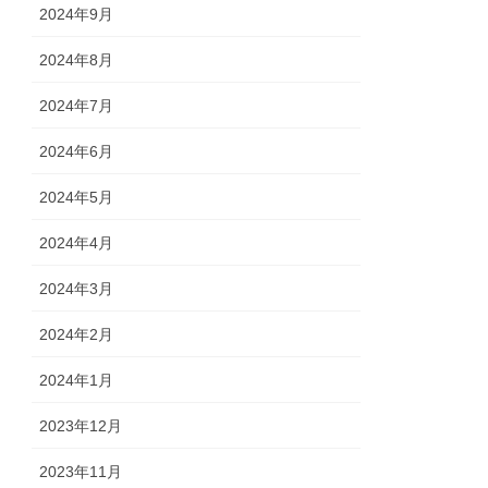
2024年9月
2024年8月
2024年7月
2024年6月
2024年5月
2024年4月
2024年3月
2024年2月
2024年1月
2023年12月
2023年11月