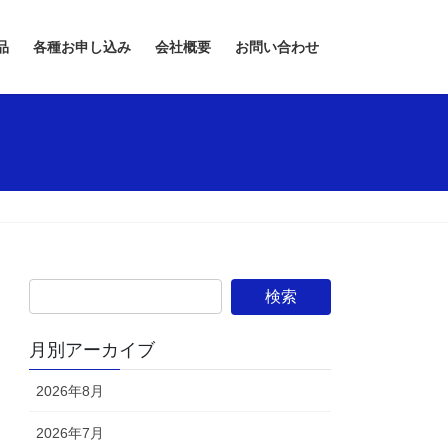
品
各種お申し込み
会社概要
お問い合わせ
月別アーカイブ
2026年8月
2026年7月