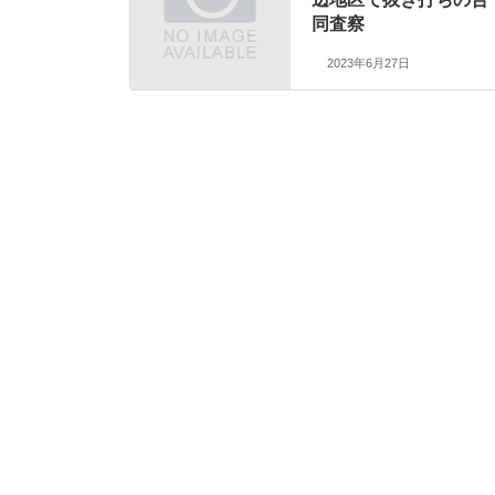
同査察
2023年6月27日