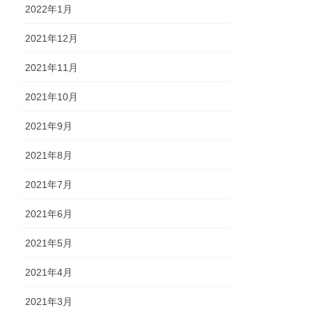
2022年1月
2021年12月
2021年11月
2021年10月
2021年9月
2021年8月
2021年7月
2021年6月
2021年5月
2021年4月
2021年3月