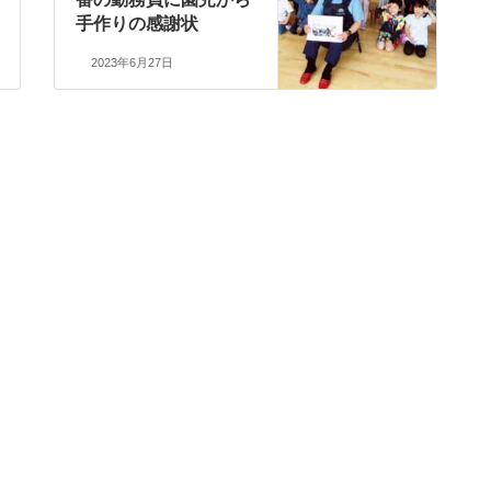
手作りの感謝状
2023年6月27日