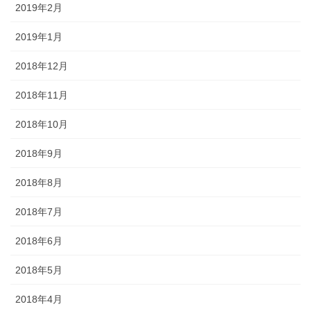
2019年2月
2019年1月
2018年12月
2018年11月
2018年10月
2018年9月
2018年8月
2018年7月
2018年6月
2018年5月
2018年4月