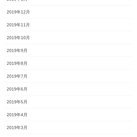
2019年12月
2019年11月
2019年10月
2019年9月
2019年8月
2019年7月
2019年6月
2019年5月
2019年4月
2019年3月