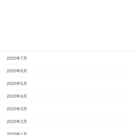
2020年11月
2020年10月
2020年9月
2020年8月
2020年7月
2020年6月
2020年5月
2020年4月
2020年3月
2020年2月
2020年1月