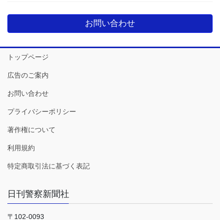
お問い合わせ
トップページ
広告のご案内
お問い合わせ
プライバシーポリシー
著作権について
利用規約
特定商取引法に基づく表記
日刊警察新聞社
〒102-0093