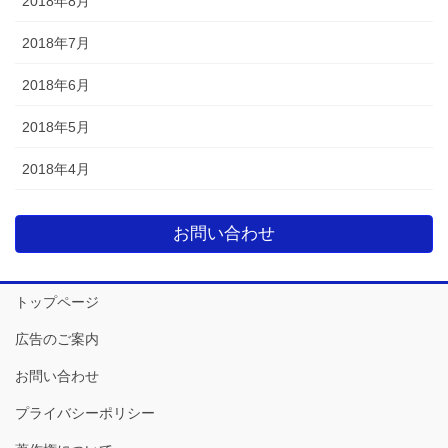
2018年8月
2018年7月
2018年6月
2018年5月
2018年4月
お問い合わせ
トップページ
広告のご案内
お問い合わせ
プライバシーポリシー