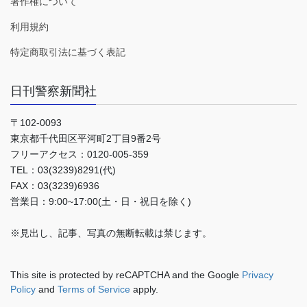
著作権について
利用規約
特定商取引法に基づく表記
日刊警察新聞社
〒102-0093
東京都千代田区平河町2丁目9番2号
フリーアクセス：0120-005-359
TEL：03(3239)8291(代)
FAX：03(3239)6936
営業日：9:00~17:00(土・日・祝日を除く)
※見出し、記事、写真の無断転載は禁じます。
This site is protected by reCAPTCHA and the Google
Privacy
Policy
and
Terms of Service
apply.