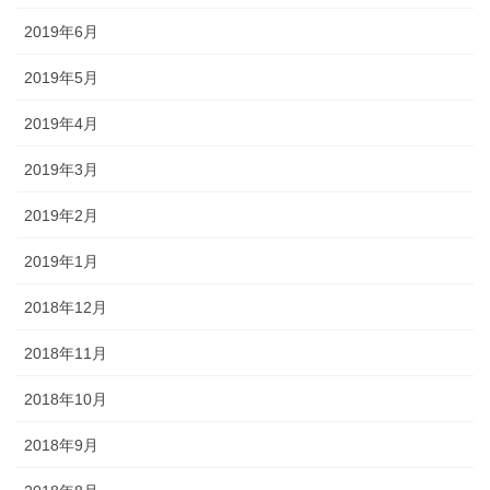
2019年6月
2019年5月
2019年4月
2019年3月
2019年2月
2019年1月
2018年12月
2018年11月
2018年10月
2018年9月