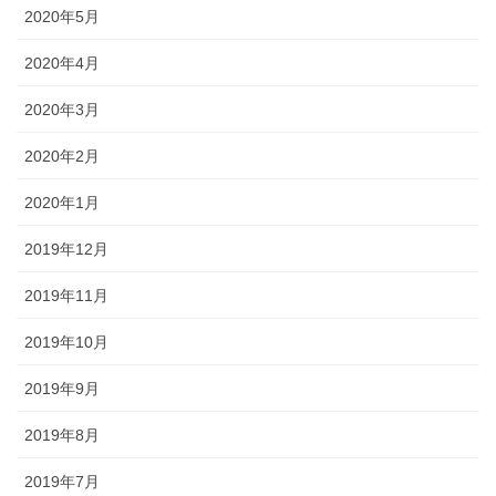
2020年5月
2020年4月
2020年3月
2020年2月
2020年1月
2019年12月
2019年11月
2019年10月
2019年9月
2019年8月
2019年7月