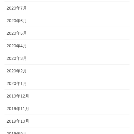
2020年7月
2020年6月
2020年5月
2020年4月
2020年3月
2020年2月
2020年1月
2019年12月
2019年11月
2019年10月
2019年9月