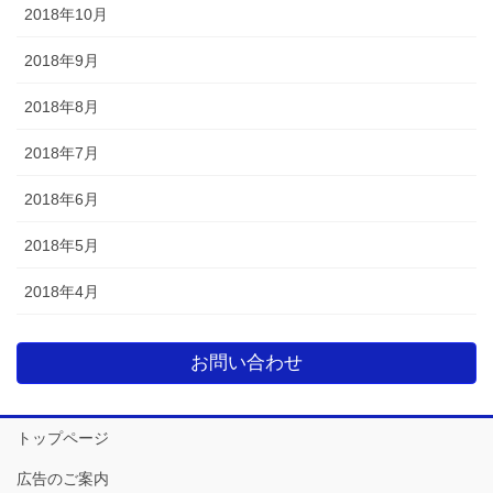
2018年10月
2018年9月
2018年8月
2018年7月
2018年6月
2018年5月
2018年4月
お問い合わせ
トップページ
広告のご案内