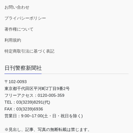
お問い合わせ
プライバシーポリシー
著作権について
利用規約
特定商取引法に基づく表記
日刊警察新聞社
〒102-0093
東京都千代田区平河町2丁目9番2号
フリーアクセス：0120-005-359
TEL：03(3239)8291(代)
FAX：03(3239)6936
営業日：9:00~17:00(土・日・祝日を除く)
※見出し、記事、写真の無断転載は禁じます。