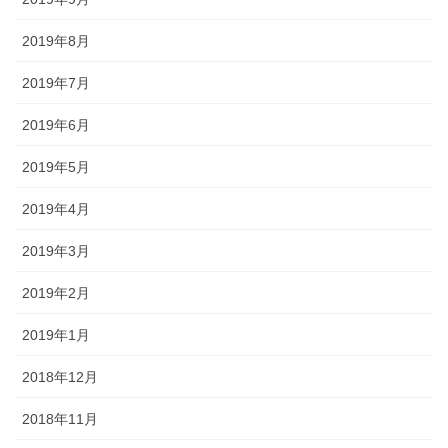
2019年8月
2019年7月
2019年6月
2019年5月
2019年4月
2019年3月
2019年2月
2019年1月
2018年12月
2018年11月