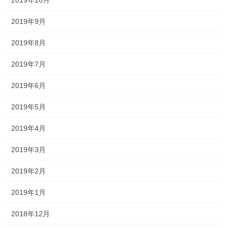
2019年9月
2019年8月
2019年7月
2019年6月
2019年5月
2019年4月
2019年3月
2019年2月
2019年1月
2018年12月