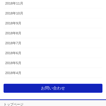
2018年11月
2018年10月
2018年9月
2018年8月
2018年7月
2018年6月
2018年5月
2018年4月
お問い合わせ
トップページ