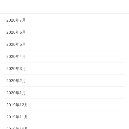
2020年8月
2020年7月
2020年6月
2020年5月
2020年4月
2020年3月
2020年2月
2020年1月
2019年12月
2019年11月
2019年10月