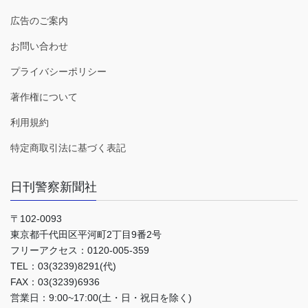
広告のご案内
お問い合わせ
プライバシーポリシー
著作権について
利用規約
特定商取引法に基づく表記
日刊警察新聞社
〒102-0093
東京都千代田区平河町2丁目9番2号
フリーアクセス：0120-005-359
TEL：03(3239)8291(代)
FAX：03(3239)6936
営業日：9:00~17:00(土・日・祝日を除く)