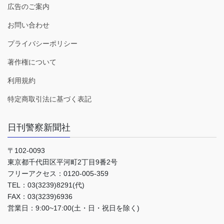
広告のご案内
お問い合わせ
プライバシーポリシー
著作権について
利用規約
特定商取引法に基づく表記
日刊警察新聞社
〒102-0093
東京都千代田区平河町2丁目9番2号
フリーアクセス：0120-005-359
TEL：03(3239)8291(代)
FAX：03(3239)6936
営業日：9:00~17:00(土・日・祝日を除く)