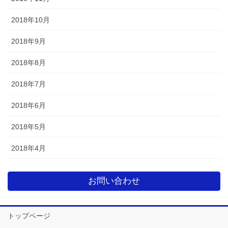
2018年10月
2018年9月
2018年8月
2018年7月
2018年6月
2018年5月
2018年4月
お問い合わせ
トップページ