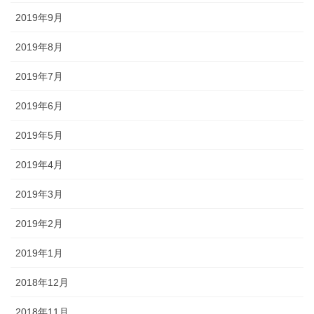
2019年9月
2019年8月
2019年7月
2019年6月
2019年5月
2019年4月
2019年3月
2019年2月
2019年1月
2018年12月
2018年11月