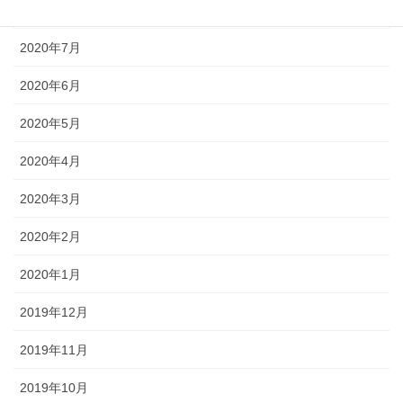
2020年8月
2020年7月
2020年6月
2020年5月
2020年4月
2020年3月
2020年2月
2020年1月
2019年12月
2019年11月
2019年10月