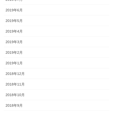
2019年6月
2019年5月
2019年4月
2019年3月
2019年2月
2019年1月
2018年12月
2018年11月
2018年10月
2018年9月