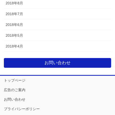
2018年8月
2018年7月
2018年6月
2018年5月
2018年4月
お問い合わせ
トップページ
広告のご案内
お問い合わせ
プライバシーポリシー