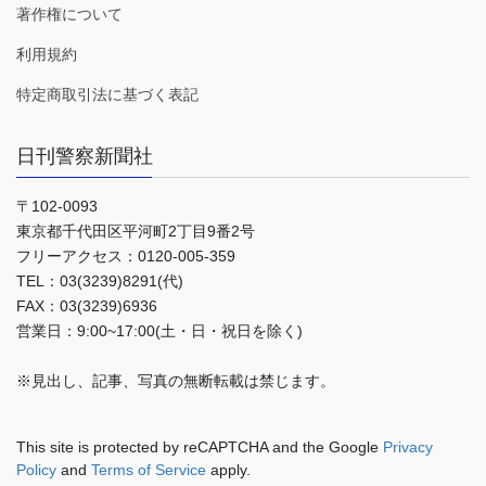
著作権について
利用規約
特定商取引法に基づく表記
日刊警察新聞社
〒102-0093
東京都千代田区平河町2丁目9番2号
フリーアクセス：0120-005-359
TEL：03(3239)8291(代)
FAX：03(3239)6936
営業日：9:00~17:00(土・日・祝日を除く)
※見出し、記事、写真の無断転載は禁じます。
This site is protected by reCAPTCHA and the Google
Privacy
Policy
and
Terms of Service
apply.