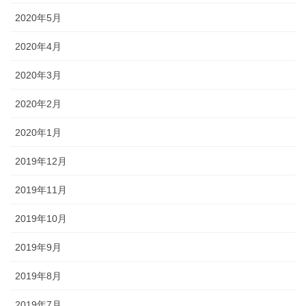
2020年5月
2020年4月
2020年3月
2020年2月
2020年1月
2019年12月
2019年11月
2019年10月
2019年9月
2019年8月
2019年7月