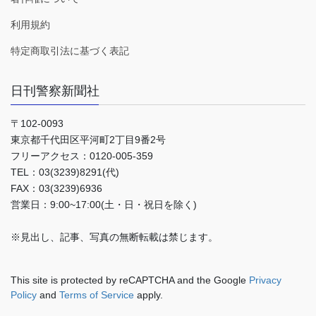
利用規約
特定商取引法に基づく表記
日刊警察新聞社
〒102-0093
東京都千代田区平河町2丁目9番2号
フリーアクセス：0120-005-359
TEL：03(3239)8291(代)
FAX：03(3239)6936
営業日：9:00~17:00(土・日・祝日を除く)
※見出し、記事、写真の無断転載は禁じます。
This site is protected by reCAPTCHA and the Google
Privacy
Policy
and
Terms of Service
apply.