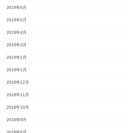
2019年6月
2019年5月
2019年4月
2019年3月
2019年2月
2019年1月
2018年12月
2018年11月
2018年10月
2018年9月
2018年8月