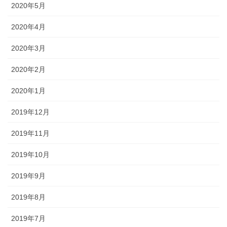
2020年5月
2020年4月
2020年3月
2020年2月
2020年1月
2019年12月
2019年11月
2019年10月
2019年9月
2019年8月
2019年7月