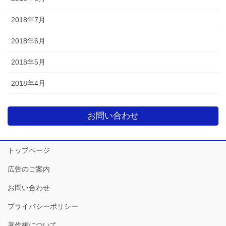
2018年7月
2018年6月
2018年5月
2018年4月
お問い合わせ
トップページ
広告のご案内
お問い合わせ
プライバシーポリシー
著作権について