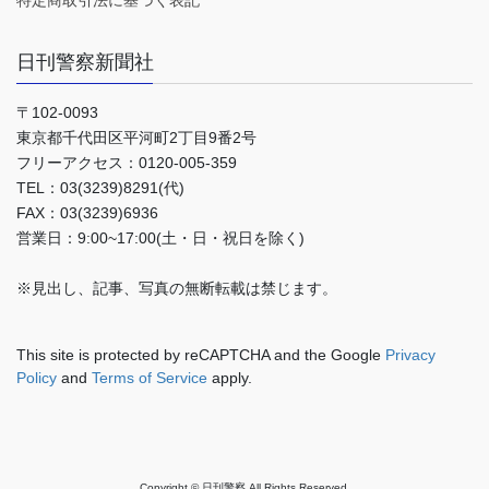
特定商取引法に基づく表記
日刊警察新聞社
〒102-0093
東京都千代田区平河町2丁目9番2号
フリーアクセス：0120-005-359
TEL：03(3239)8291(代)
FAX：03(3239)6936
営業日：9:00~17:00(土・日・祝日を除く)
※見出し、記事、写真の無断転載は禁じます。
This site is protected by reCAPTCHA and the Google
Privacy
Policy
and
Terms of Service
apply.
Copyright © 日刊警察 All Rights Reserved.