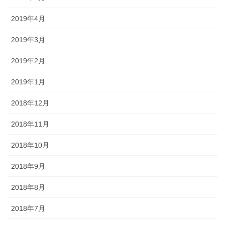
2019年4月
2019年3月
2019年2月
2019年1月
2018年12月
2018年11月
2018年10月
2018年9月
2018年8月
2018年7月