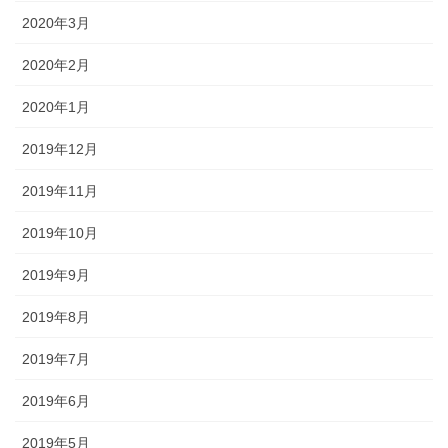
2020年3月
2020年2月
2020年1月
2019年12月
2019年11月
2019年10月
2019年9月
2019年8月
2019年7月
2019年6月
2019年5月