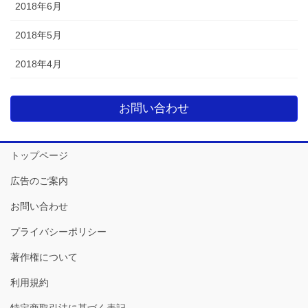
2018年6月
2018年5月
2018年4月
お問い合わせ
トップページ
広告のご案内
お問い合わせ
プライバシーポリシー
著作権について
利用規約