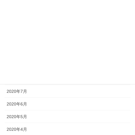
2021年2月
2021年1月
2020年12月
2020年11月
2020年10月
2020年9月
2020年8月
2020年7月
2020年6月
2020年5月
2020年4月