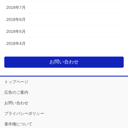
2018年7月
2018年6月
2018年5月
2018年4月
お問い合わせ
トップページ
広告のご案内
お問い合わせ
プライバシーポリシー
著作権について