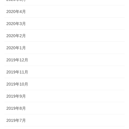
2020年4月
2020年3月
2020年2月
2020年1月
2019年12月
2019年11月
2019年10月
2019年9月
2019年8月
2019年7月