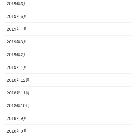
2019年6月
2019年5月
2019年4月
2019年3月
2019年2月
2019年1月
2018年12月
2018年11月
2018年10月
2018年9月
2018年8月