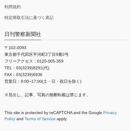
利用規約
特定商取引法に基づく表記
日刊警察新聞社
〒102-0093
東京都千代田区平河町2丁目9番2号
フリーアクセス：0120-005-359
TEL：03(3239)8291(代)
FAX：03(3239)6936
営業日：9:00~17:00(土・日・祝日を除く)
※見出し、記事、写真の無断転載は禁じます。
This site is protected by reCAPTCHA and the Google
Privacy
Policy
and
Terms of Service
apply.