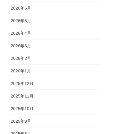
2026年6月
2026年5月
2026年4月
2026年3月
2026年2月
2026年1月
2025年12月
2025年11月
2025年10月
2025年9月
2025年8月