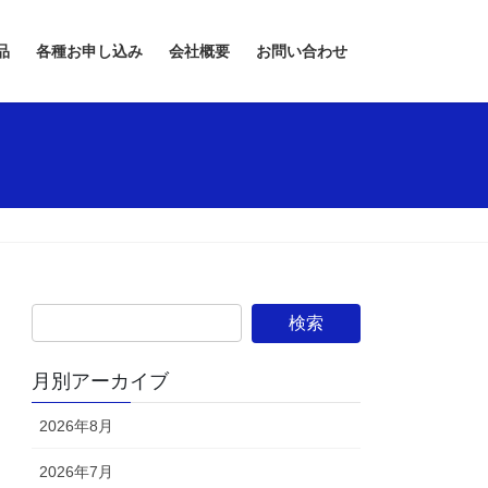
品
各種お申し込み
会社概要
お問い合わせ
月別アーカイブ
2026年8月
2026年7月