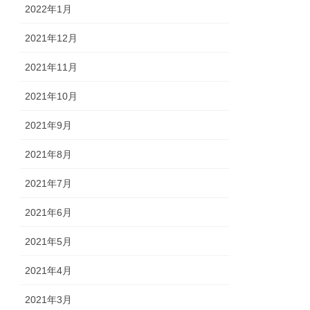
2022年1月
2021年12月
2021年11月
2021年10月
2021年9月
2021年8月
2021年7月
2021年6月
2021年5月
2021年4月
2021年3月