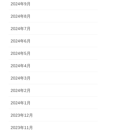
2024年9月
2024年8月
2024年7月
2024年6月
2024年5月
2024年4月
2024年3月
2024年2月
2024年1月
2023年12月
2023年11月