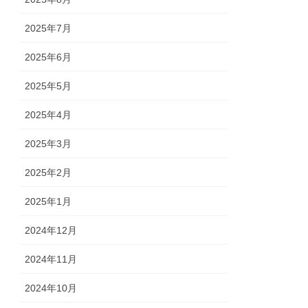
2025年7月
2025年6月
2025年5月
2025年4月
2025年3月
2025年2月
2025年1月
2024年12月
2024年11月
2024年10月