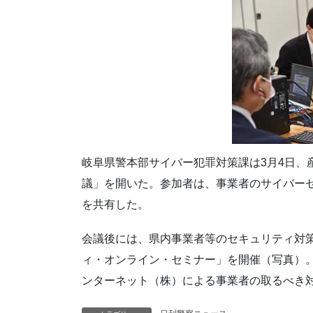
岐阜県警本部サイバー犯罪対策課は3月4日、
議」を開いた。参加者は、事業者のサイバー
を共有した。
会議後には、県内事業者等のセキュリティ対
ィ・オンライン・セミナー」を開催（写真）
ンターネット（株）による事業者の取るべき