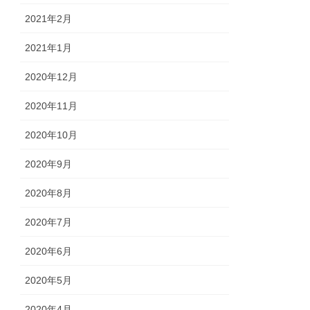
2021年2月
2021年1月
2020年12月
2020年11月
2020年10月
2020年9月
2020年8月
2020年7月
2020年6月
2020年5月
2020年4月