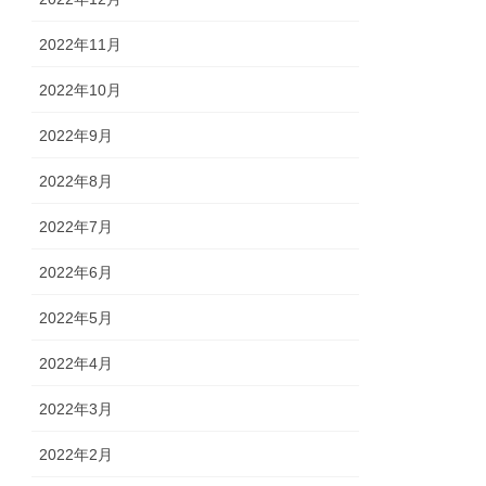
2022年11月
2022年10月
2022年9月
2022年8月
2022年7月
2022年6月
2022年5月
2022年4月
2022年3月
2022年2月