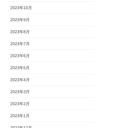
2023年10月
2023年9月
2023年8月
2023年7月
2023年6月
2023年5月
2023年4月
2023年3月
2023年2月
2023年1月
2022年12月