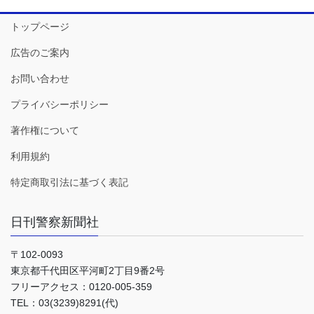
トップページ
広告のご案内
お問い合わせ
プライバシーポリシー
著作権について
利用規約
特定商取引法に基づく表記
日刊警察新聞社
〒102-0093
東京都千代田区平河町2丁目9番2号
フリーアクセス：0120-005-359
TEL：03(3239)8291(代)