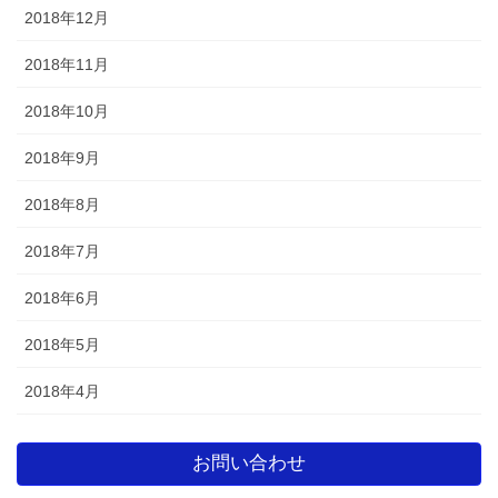
2018年12月
2018年11月
2018年10月
2018年9月
2018年8月
2018年7月
2018年6月
2018年5月
2018年4月
お問い合わせ