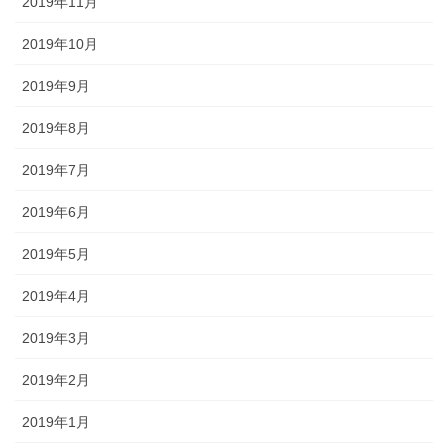
2019年11月
2019年10月
2019年9月
2019年8月
2019年7月
2019年6月
2019年5月
2019年4月
2019年3月
2019年2月
2019年1月