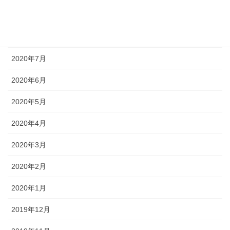
2020年9月
2020年8月
2020年7月
2020年6月
2020年5月
2020年4月
2020年3月
2020年2月
2020年1月
2019年12月