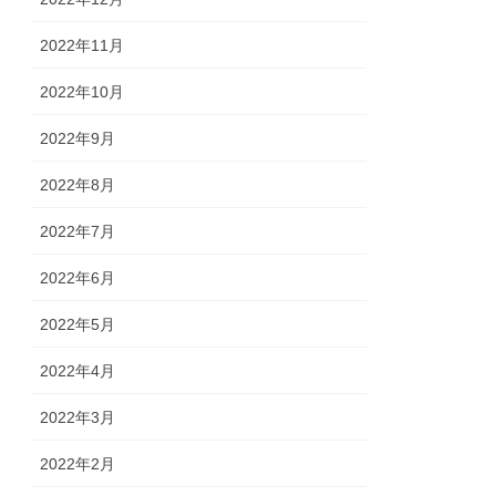
2022年11月
2022年10月
2022年9月
2022年8月
2022年7月
2022年6月
2022年5月
2022年4月
2022年3月
2022年2月