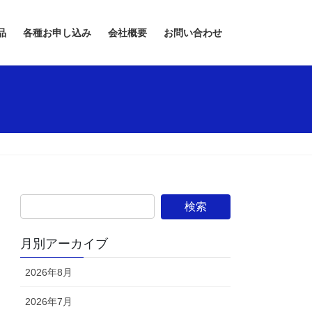
品
各種お申し込み
会社概要
お問い合わせ
月別アーカイブ
2026年8月
2026年7月