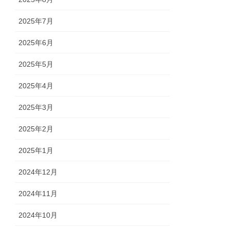
2025年7月
2025年6月
2025年5月
2025年4月
2025年3月
2025年2月
2025年1月
2024年12月
2024年11月
2024年10月