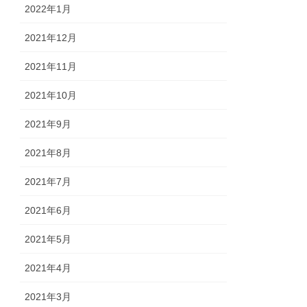
2022年1月
2021年12月
2021年11月
2021年10月
2021年9月
2021年8月
2021年7月
2021年6月
2021年5月
2021年4月
2021年3月