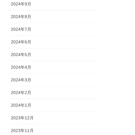
2024年9月
2024年8月
2024年7月
2024年6月
2024年5月
2024年4月
2024年3月
2024年2月
2024年1月
2023年12月
2023年11月