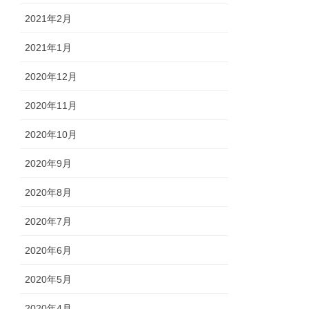
2021年2月
2021年1月
2020年12月
2020年11月
2020年10月
2020年9月
2020年8月
2020年7月
2020年6月
2020年5月
2020年4月