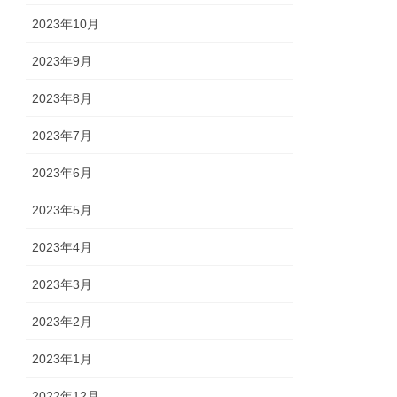
2023年10月
2023年9月
2023年8月
2023年7月
2023年6月
2023年5月
2023年4月
2023年3月
2023年2月
2023年1月
2022年12月