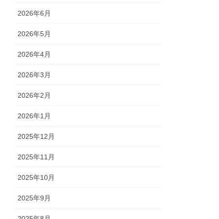
2026年6月
2026年5月
2026年4月
2026年3月
2026年2月
2026年1月
2025年12月
2025年11月
2025年10月
2025年9月
2025年8月