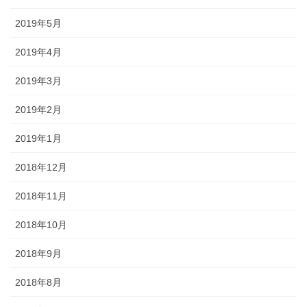
2019年5月
2019年4月
2019年3月
2019年2月
2019年1月
2018年12月
2018年11月
2018年10月
2018年9月
2018年8月