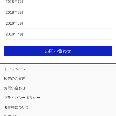
2018年7月
2018年6月
2018年5月
2018年4月
お問い合わせ
トップページ
広告のご案内
お問い合わせ
プライバシーポリシー
著作権について