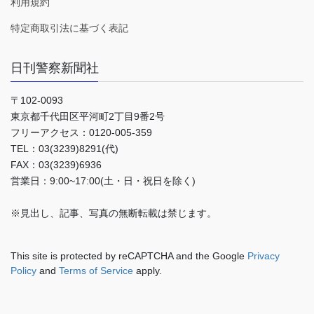
利用規約
特定商取引法に基づく表記
日刊警察新聞社
〒102-0093
東京都千代田区平河町2丁目9番2号
フリーアクセス：0120-005-359
TEL：03(3239)8291(代)
FAX：03(3239)6936
営業日：9:00~17:00(土・日・祝日を除く)
※見出し、記事、写真の無断転載は禁じます。
This site is protected by reCAPTCHA and the Google
Privacy
Policy
and
Terms of Service
apply.