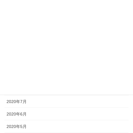
2021年3月
2021年2月
2021年1月
2020年12月
2020年11月
2020年10月
2020年9月
2020年8月
2020年7月
2020年6月
2020年5月