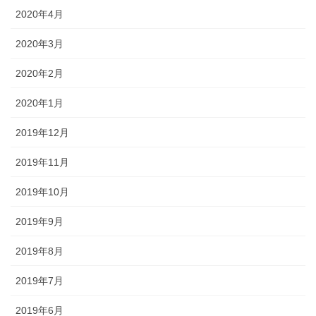
2020年4月
2020年3月
2020年2月
2020年1月
2019年12月
2019年11月
2019年10月
2019年9月
2019年8月
2019年7月
2019年6月