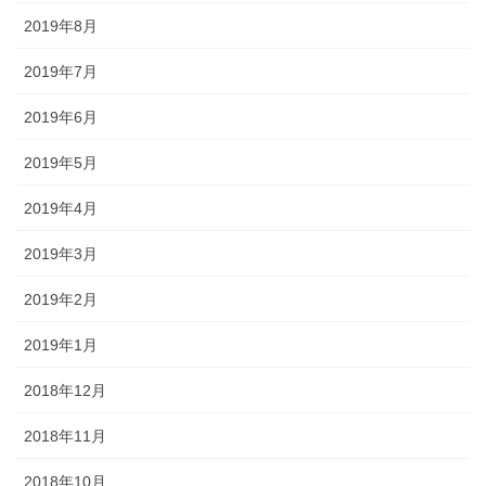
2019年8月
2019年7月
2019年6月
2019年5月
2019年4月
2019年3月
2019年2月
2019年1月
2018年12月
2018年11月
2018年10月