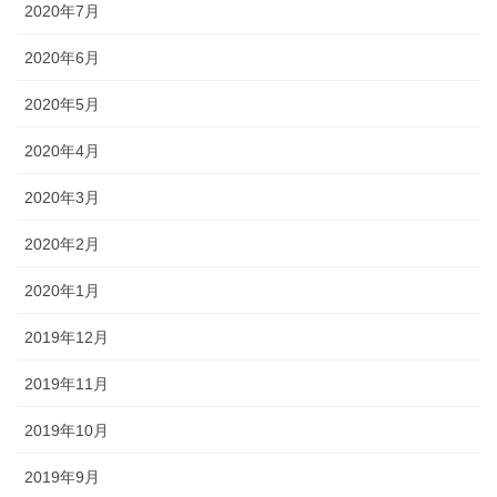
2020年7月
2020年6月
2020年5月
2020年4月
2020年3月
2020年2月
2020年1月
2019年12月
2019年11月
2019年10月
2019年9月