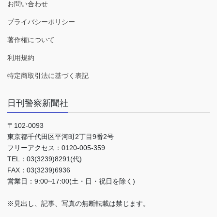
お問い合わせ
プライバシーポリシー
著作権について
利用規約
特定商取引法に基づく表記
日刊警察新聞社
〒102-0093
東京都千代田区平河町2丁目9番2号
フリーアクセス：0120-005-359
TEL：03(3239)8291(代)
FAX：03(3239)6936
営業日：9:00~17:00(土・日・祝日を除く)
※見出し、記事、写真の無断転載は禁じます。