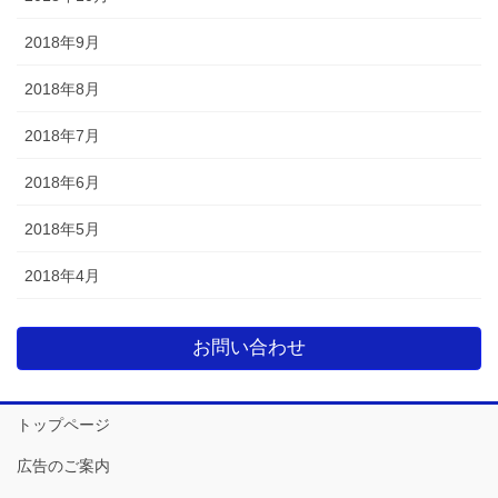
2018年9月
2018年8月
2018年7月
2018年6月
2018年5月
2018年4月
お問い合わせ
トップページ
広告のご案内