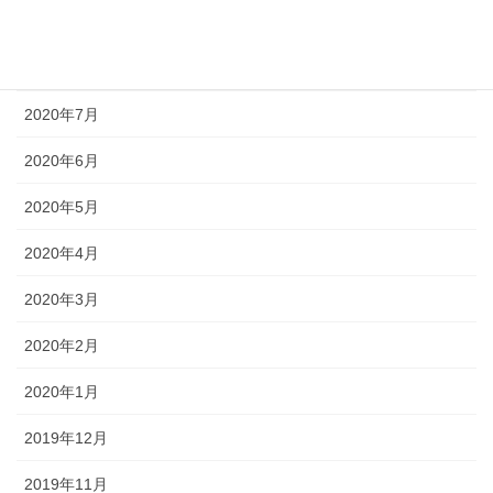
2020年9月
2020年8月
2020年7月
2020年6月
2020年5月
2020年4月
2020年3月
2020年2月
2020年1月
2019年12月
2019年11月