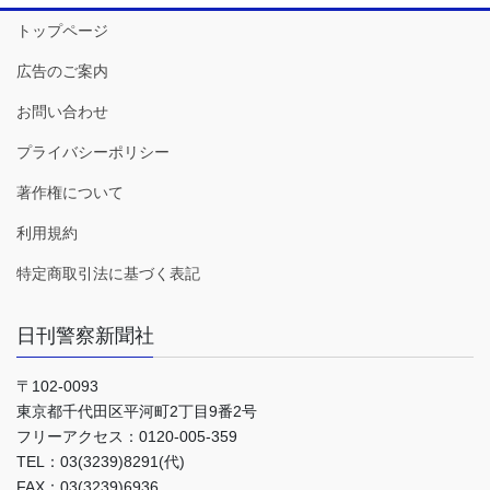
トップページ
広告のご案内
お問い合わせ
プライバシーポリシー
著作権について
利用規約
特定商取引法に基づく表記
日刊警察新聞社
〒102-0093
東京都千代田区平河町2丁目9番2号
フリーアクセス：0120-005-359
TEL：03(3239)8291(代)
FAX：03(3239)6936