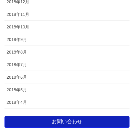
2018年12月
2018年11月
2018年10月
2018年9月
2018年8月
2018年7月
2018年6月
2018年5月
2018年4月
お問い合わせ