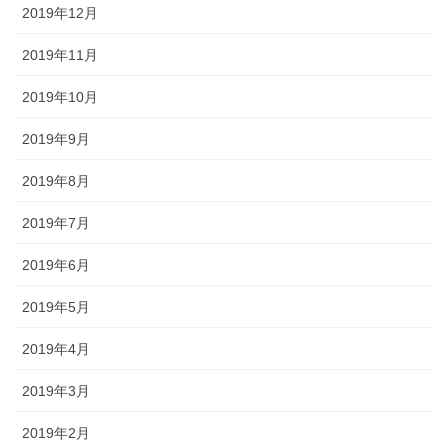
2019年12月
2019年11月
2019年10月
2019年9月
2019年8月
2019年7月
2019年6月
2019年5月
2019年4月
2019年3月
2019年2月