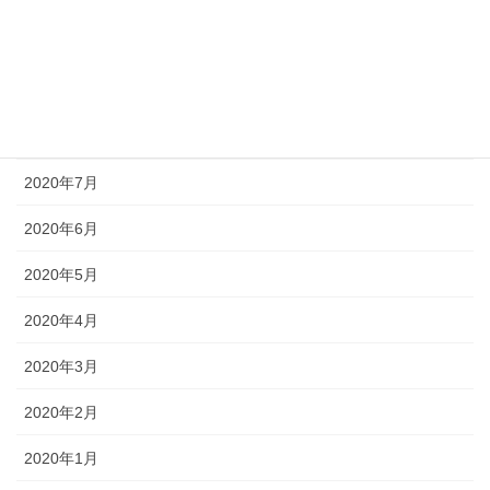
2020年10月
2020年9月
2020年8月
2020年7月
2020年6月
2020年5月
2020年4月
2020年3月
2020年2月
2020年1月