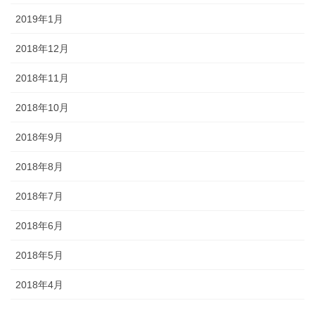
2019年1月
2018年12月
2018年11月
2018年10月
2018年9月
2018年8月
2018年7月
2018年6月
2018年5月
2018年4月