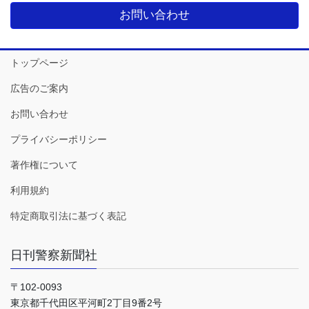
お問い合わせ
トップページ
広告のご案内
お問い合わせ
プライバシーポリシー
著作権について
利用規約
特定商取引法に基づく表記
日刊警察新聞社
〒102-0093
東京都千代田区平河町2丁目9番2号