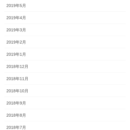
2019年5月
2019年4月
2019年3月
2019年2月
2019年1月
2018年12月
2018年11月
2018年10月
2018年9月
2018年8月
2018年7月