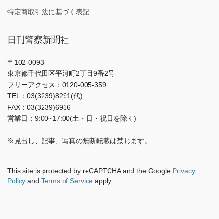
特定商取引法に基づく表記
日刊警察新聞社
〒102-0093
東京都千代田区平河町2丁目9番2号
フリーアクセス：0120-005-359
TEL：03(3239)8291(代)
FAX：03(3239)6936
営業日：9:00~17:00(土・日・祝日を除く)
※見出し、記事、写真の無断転載は禁じます。
This site is protected by reCAPTCHA and the Google
Privacy
Policy
and
Terms of Service
apply.