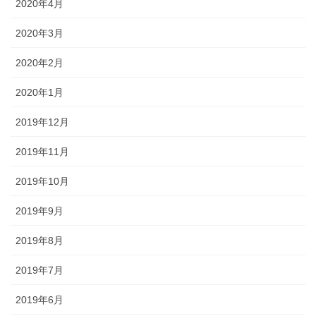
2020年4月
2020年3月
2020年2月
2020年1月
2019年12月
2019年11月
2019年10月
2019年9月
2019年8月
2019年7月
2019年6月