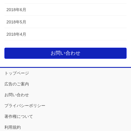
2018年6月
2018年5月
2018年4月
お問い合わせ
トップページ
広告のご案内
お問い合わせ
プライバシーポリシー
著作権について
利用規約