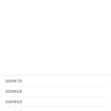
2021年2月
2021年1月
2020年12月
2020年11月
2020年10月
2020年9月
2020年8月
2020年7月
2020年6月
2020年5月