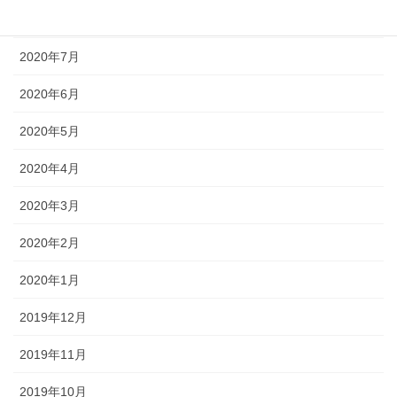
2020年8月
2020年7月
2020年6月
2020年5月
2020年4月
2020年3月
2020年2月
2020年1月
2019年12月
2019年11月
2019年10月