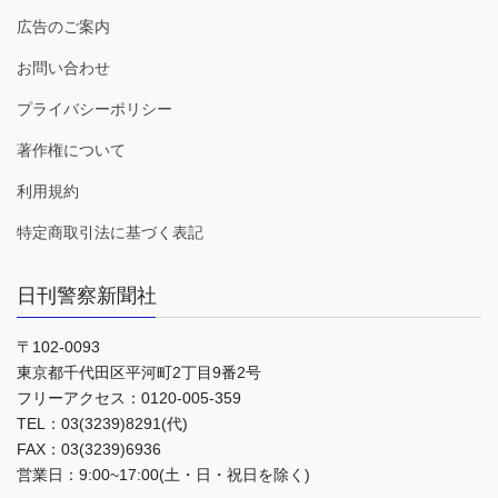
広告のご案内
お問い合わせ
プライバシーポリシー
著作権について
利用規約
特定商取引法に基づく表記
日刊警察新聞社
〒102-0093
東京都千代田区平河町2丁目9番2号
フリーアクセス：0120-005-359
TEL：03(3239)8291(代)
FAX：03(3239)6936
営業日：9:00~17:00(土・日・祝日を除く)