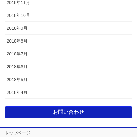
2018年11月
2018年10月
2018年9月
2018年8月
2018年7月
2018年6月
2018年5月
2018年4月
お問い合わせ
トップページ