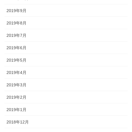
2019年9月
2019年8月
2019年7月
2019年6月
2019年5月
2019年4月
2019年3月
2019年2月
2019年1月
2018年12月