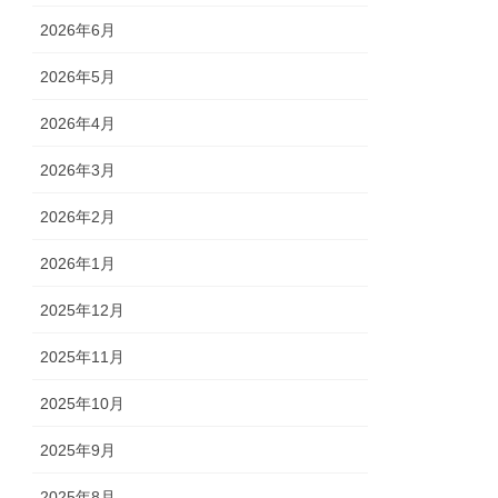
2026年6月
2026年5月
2026年4月
2026年3月
2026年2月
2026年1月
2025年12月
2025年11月
2025年10月
2025年9月
2025年8月