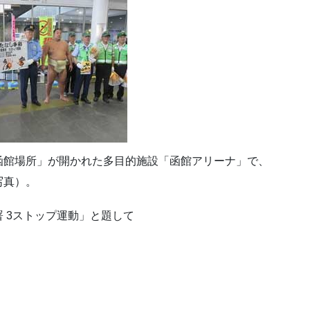
函館場所」が開かれた多目的施設「函館アリーナ」で、
写真）。
 3ストップ運動」と題して