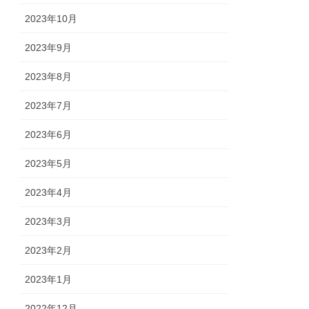
2023年10月
2023年9月
2023年8月
2023年7月
2023年6月
2023年5月
2023年4月
2023年3月
2023年2月
2023年1月
2022年12月