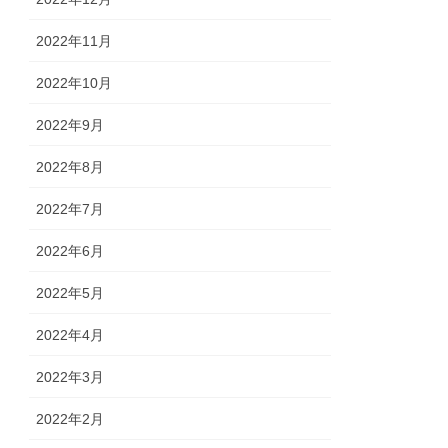
2022年11月
2022年10月
2022年9月
2022年8月
2022年7月
2022年6月
2022年5月
2022年4月
2022年3月
2022年2月