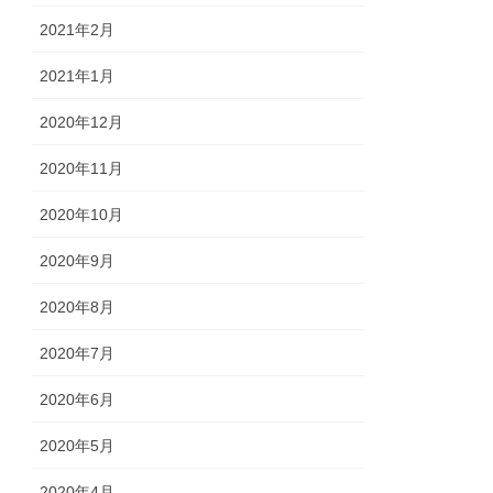
2021年2月
2021年1月
2020年12月
2020年11月
2020年10月
2020年9月
2020年8月
2020年7月
2020年6月
2020年5月
2020年4月