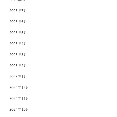
2025年7月
2025年6月
2025年5月
2025年4月
2025年3月
2025年2月
2025年1月
2024年12月
2024年11月
2024年10月