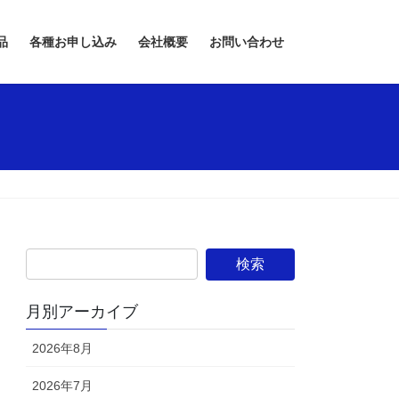
品
各種お申し込み
会社概要
お問い合わせ
月別アーカイブ
2026年8月
2026年7月