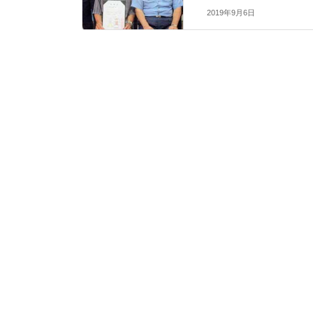
2019年9月6日