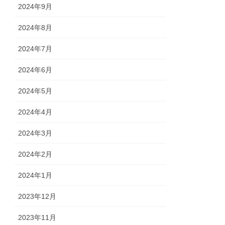
2024年9月
2024年8月
2024年7月
2024年6月
2024年5月
2024年4月
2024年3月
2024年2月
2024年1月
2023年12月
2023年11月