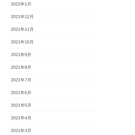
2022年1月
2021年12月
2021年11月
2021年10月
2021年9月
2021年8月
2021年7月
2021年6月
2021年5月
2021年4月
2021年3月