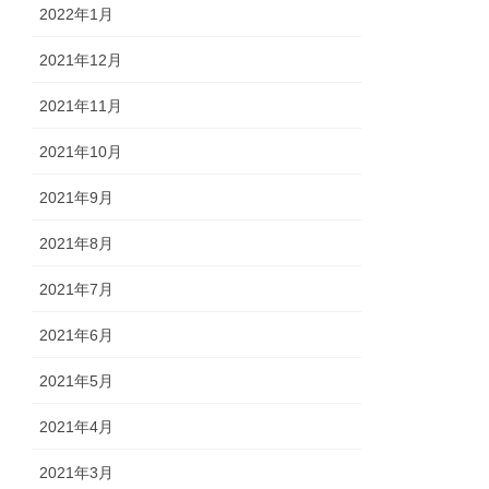
2022年1月
2021年12月
2021年11月
2021年10月
2021年9月
2021年8月
2021年7月
2021年6月
2021年5月
2021年4月
2021年3月