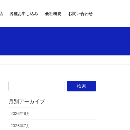
品
各種お申し込み
会社概要
お問い合わせ
月別アーカイブ
2026年8月
2026年7月