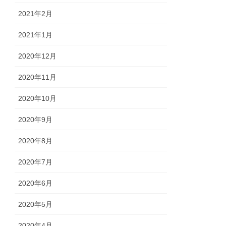
2021年2月
2021年1月
2020年12月
2020年11月
2020年10月
2020年9月
2020年8月
2020年7月
2020年6月
2020年5月
2020年4月