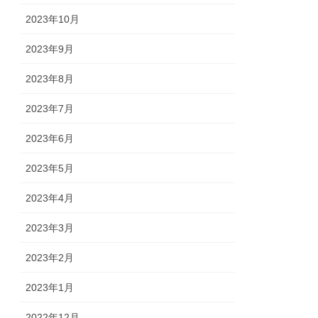
2023年10月
2023年9月
2023年8月
2023年7月
2023年6月
2023年5月
2023年4月
2023年3月
2023年2月
2023年1月
2022年12月