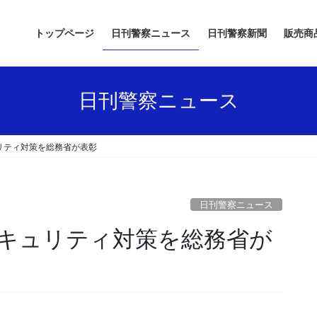
トップページ
日刊警察ニュース
日刊警察新聞
販売商
日刊警察ニュース
リティ対策を総務省が表彰
日刊警察ニュース