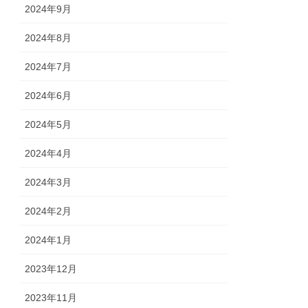
2024年9月
2024年8月
2024年7月
2024年6月
2024年5月
2024年4月
2024年3月
2024年2月
2024年1月
2023年12月
2023年11月