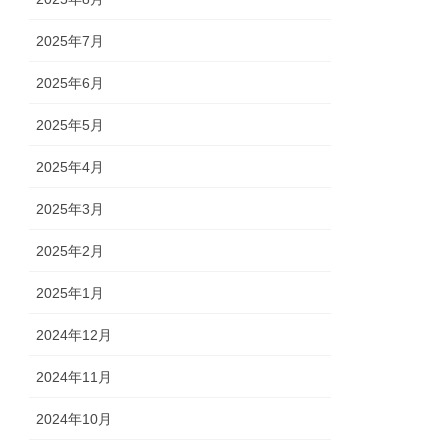
2025年7月
2025年6月
2025年5月
2025年4月
2025年3月
2025年2月
2025年1月
2024年12月
2024年11月
2024年10月