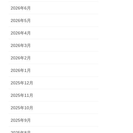
2026年6月
2026年5月
2026年4月
2026年3月
2026年2月
2026年1月
2025年12月
2025年11月
2025年10月
2025年9月
2025年8月