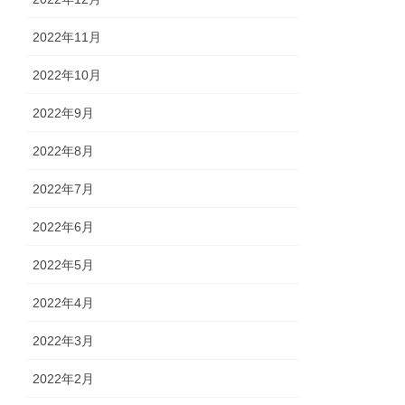
2022年11月
2022年10月
2022年9月
2022年8月
2022年7月
2022年6月
2022年5月
2022年4月
2022年3月
2022年2月