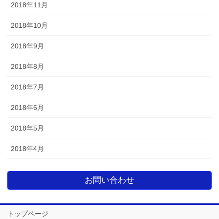
2018年11月
2018年10月
2018年9月
2018年8月
2018年7月
2018年6月
2018年5月
2018年4月
お問い合わせ
トップページ