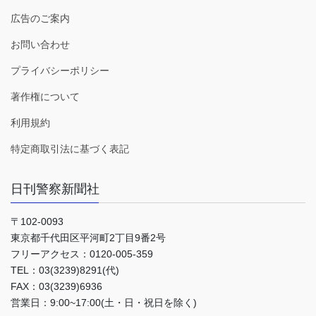
広告のご案内
お問い合わせ
プライバシーポリシー
著作権について
利用規約
特定商取引法に基づく表記
日刊警察新聞社
〒102-0093
東京都千代田区平河町2丁目9番2号
フリーアクセス：0120-005-359
TEL：03(3239)8291(代)
FAX：03(3239)6936
営業日：9:00~17:00(土・日・祝日を除く)