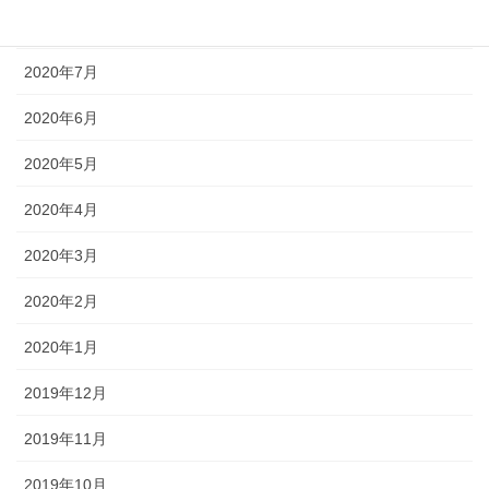
2020年8月
2020年7月
2020年6月
2020年5月
2020年4月
2020年3月
2020年2月
2020年1月
2019年12月
2019年11月
2019年10月