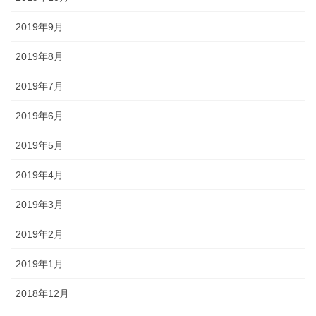
2019年9月
2019年8月
2019年7月
2019年6月
2019年5月
2019年4月
2019年3月
2019年2月
2019年1月
2018年12月