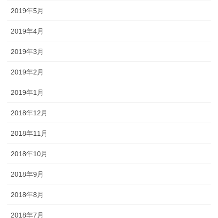
2019年5月
2019年4月
2019年3月
2019年2月
2019年1月
2018年12月
2018年11月
2018年10月
2018年9月
2018年8月
2018年7月