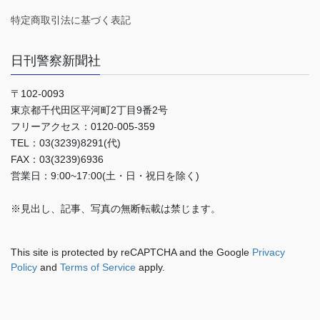
特定商取引法に基づく表記
日刊警察新聞社
〒102-0093
東京都千代田区平河町2丁目9番2号
フリーアクセス：0120-005-359
TEL：03(3239)8291(代)
FAX：03(3239)6936
営業日：9:00~17:00(土・日・祝日を除く)
※見出し、記事、写真の無断転載は禁じます。
This site is protected by reCAPTCHA and the Google
Privacy
Policy
and
Terms of Service
apply.