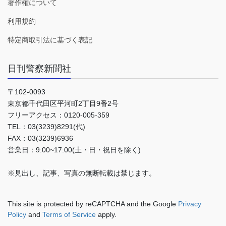
著作権について
利用規約
特定商取引法に基づく表記
日刊警察新聞社
〒102-0093
東京都千代田区平河町2丁目9番2号
フリーアクセス：0120-005-359
TEL：03(3239)8291(代)
FAX：03(3239)6936
営業日：9:00~17:00(土・日・祝日を除く)
※見出し、記事、写真の無断転載は禁じます。
This site is protected by reCAPTCHA and the Google
Privacy
Policy
and
Terms of Service
apply.