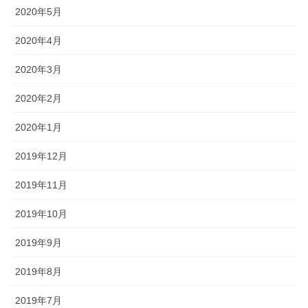
2020年5月
2020年4月
2020年3月
2020年2月
2020年1月
2019年12月
2019年11月
2019年10月
2019年9月
2019年8月
2019年7月