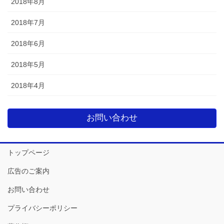
2018年8月
2018年7月
2018年6月
2018年5月
2018年4月
お問い合わせ
トップページ
広告のご案内
お問い合わせ
プライバシーポリシー