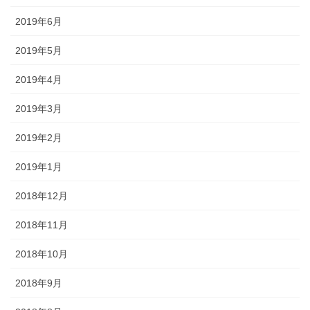
2019年6月
2019年5月
2019年4月
2019年3月
2019年2月
2019年1月
2018年12月
2018年11月
2018年10月
2018年9月