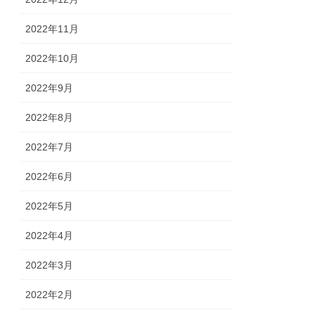
2022年11月
2022年10月
2022年9月
2022年8月
2022年7月
2022年6月
2022年5月
2022年4月
2022年3月
2022年2月