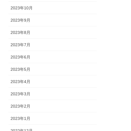
2023年10月
2023年9月
2023年8月
2023年7月
2023年6月
2023年5月
2023年4月
2023年3月
2023年2月
2023年1月
2022年12月