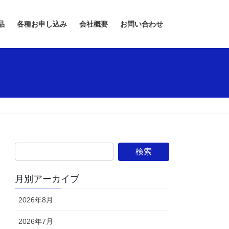
品
各種お申し込み
会社概要
お問い合わせ
月別アーカイブ
2026年8月
2026年7月