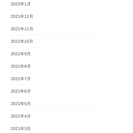
2022年1月
2021年12月
2021年11月
2021年10月
2021年9月
2021年8月
2021年7月
2021年6月
2021年5月
2021年4月
2021年3月