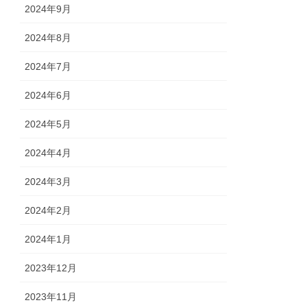
2024年9月
2024年8月
2024年7月
2024年6月
2024年5月
2024年4月
2024年3月
2024年2月
2024年1月
2023年12月
2023年11月