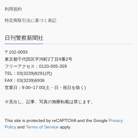
利用規約
特定商取引法に基づく表記
日刊警察新聞社
〒102-0093
東京都千代田区平河町2丁目9番2号
フリーアクセス：0120-005-359
TEL：03(3239)8291(代)
FAX：03(3239)6936
営業日：9:00~17:00(土・日・祝日を除く)
※見出し、記事、写真の無断転載は禁じます。
This site is protected by reCAPTCHA and the Google
Privacy
Policy
and
Terms of Service
apply.