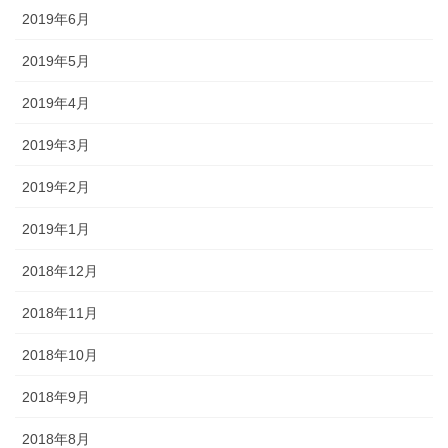
2019年6月
2019年5月
2019年4月
2019年3月
2019年2月
2019年1月
2018年12月
2018年11月
2018年10月
2018年9月
2018年8月