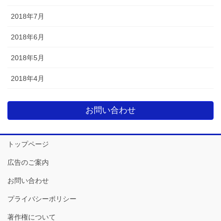
2018年7月
2018年6月
2018年5月
2018年4月
お問い合わせ
トップページ
広告のご案内
お問い合わせ
プライバシーポリシー
著作権について