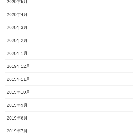
2020年5月
2020年4月
2020年3月
2020年2月
2020年1月
2019年12月
2019年11月
2019年10月
2019年9月
2019年8月
2019年7月