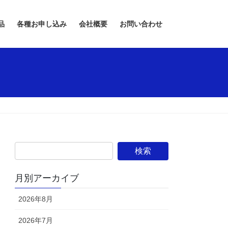
品
各種お申し込み
会社概要
お問い合わせ
月別アーカイブ
2026年8月
2026年7月