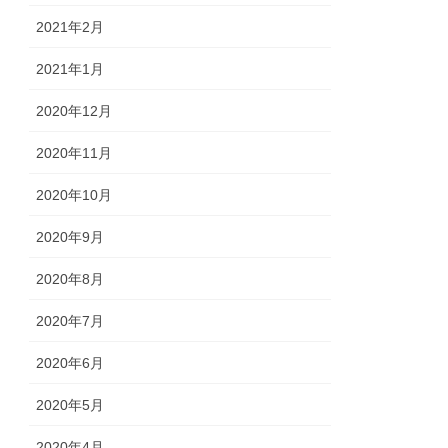
2021年2月
2021年1月
2020年12月
2020年11月
2020年10月
2020年9月
2020年8月
2020年7月
2020年6月
2020年5月
2020年4月