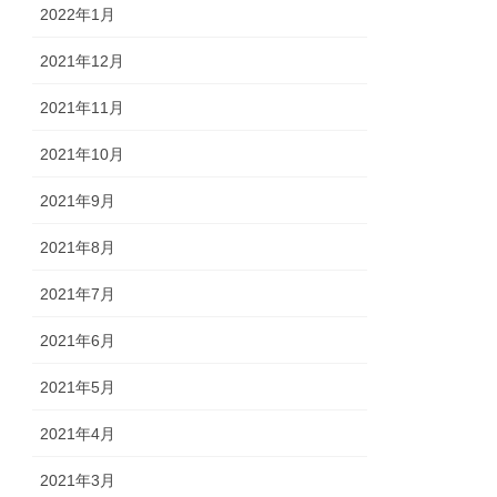
2022年1月
2021年12月
2021年11月
2021年10月
2021年9月
2021年8月
2021年7月
2021年6月
2021年5月
2021年4月
2021年3月