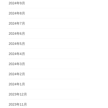
2024年9月
2024年8月
2024年7月
2024年6月
2024年5月
2024年4月
2024年3月
2024年2月
2024年1月
2023年12月
2023年11月