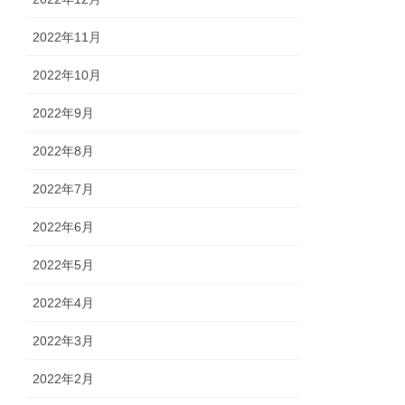
2022年11月
2022年10月
2022年9月
2022年8月
2022年7月
2022年6月
2022年5月
2022年4月
2022年3月
2022年2月