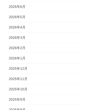
2026年6月
2026年5月
2026年4月
2026年3月
2026年2月
2026年1月
2025年12月
2025年11月
2025年10月
2025年9月
2025年8月