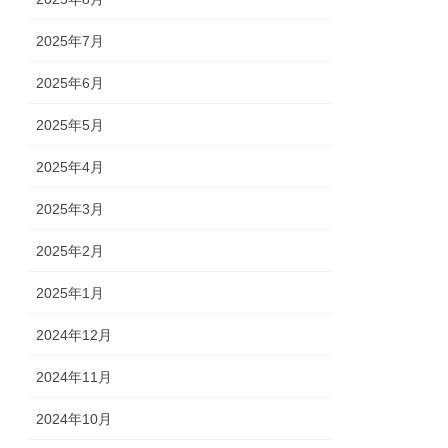
2025年7月
2025年6月
2025年5月
2025年4月
2025年3月
2025年2月
2025年1月
2024年12月
2024年11月
2024年10月