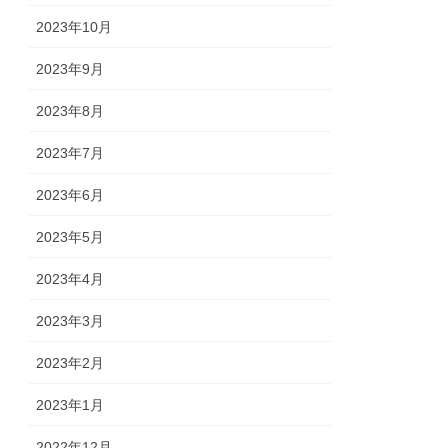
2023年10月
2023年9月
2023年8月
2023年7月
2023年6月
2023年5月
2023年4月
2023年3月
2023年2月
2023年1月
2022年12月