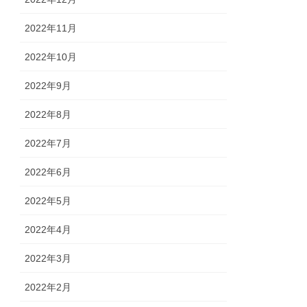
2022年11月
2022年10月
2022年9月
2022年8月
2022年7月
2022年6月
2022年5月
2022年4月
2022年3月
2022年2月