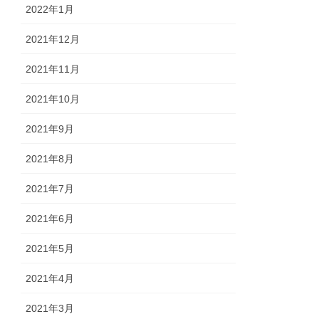
2022年1月
2021年12月
2021年11月
2021年10月
2021年9月
2021年8月
2021年7月
2021年6月
2021年5月
2021年4月
2021年3月