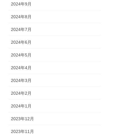
2024年9月
2024年8月
2024年7月
2024年6月
2024年5月
2024年4月
2024年3月
2024年2月
2024年1月
2023年12月
2023年11月