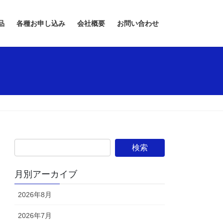
品
各種お申し込み
会社概要
お問い合わせ
月別アーカイブ
2026年8月
2026年7月