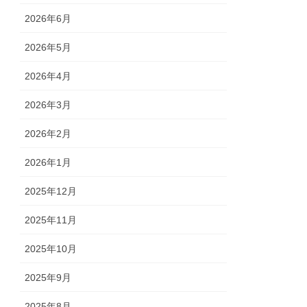
2026年6月
2026年5月
2026年4月
2026年3月
2026年2月
2026年1月
2025年12月
2025年11月
2025年10月
2025年9月
2025年8月