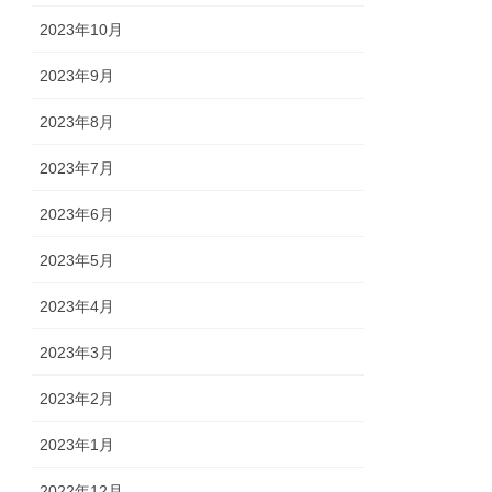
2023年10月
2023年9月
2023年8月
2023年7月
2023年6月
2023年5月
2023年4月
2023年3月
2023年2月
2023年1月
2022年12月