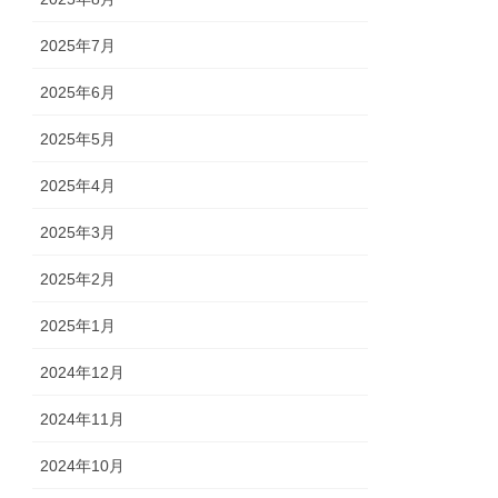
2025年7月
2025年6月
2025年5月
2025年4月
2025年3月
2025年2月
2025年1月
2024年12月
2024年11月
2024年10月